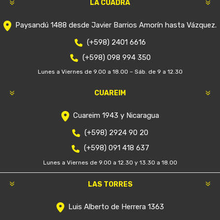
LA CUADRA
Paysandú 1488 desde Javier Barrios Amorín hasta Vázquez.
(+598) 2401 6616
(+598) 098 994 350
Lunes a Viernes de 9.00 a 18.00 – Sáb. de 9 a 12.30
CUAREIM
Cuareim 1943 y Nicaragua
(+598) 2924 90 20
(+598) 091 418 637
Lunes a Viernes de 9.00 a 12.30 y 13.30 a 18.00
LAS TORRES
Luis Alberto de Herrera 1363