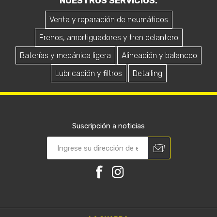
NUESTROS SERVICIOS.
Venta y reparación de neumáticos
Frenos, amortiguadores y tren delantero
Baterías y mecánica ligera
Alineación y balanceo
Lubricación y filtros
Detailing
Suscripción a noticias