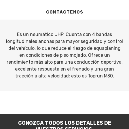
CONTÁCTENOS
Es un neumático UHP. Cuenta con 4 bandas
longitudinales anchas para mayor seguridad y control
del vehículo, lo que reduce el riesgo de aquaplaning
en condiciones de piso mojado. Ofrece un
rendimiento más alto para una conducción deportiva,
excelente respuesta en el frenado y una gran
tracción a alta velocidad: esto es Toprun M30.
CONOZCA TODOS LOS DETALLES DE