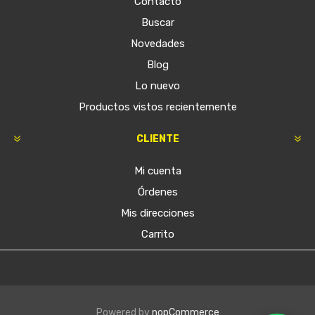
Contacto
Buscar
Novedades
Blog
Lo nuevo
Productos vistos recientemente
CLIENTE
Mi cuenta
Órdenes
Mis direcciones
Carrito
Powered by
nopCommerce