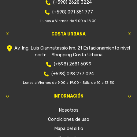
(+598) 2628 3224
(+598) 091 351 777
Lunes a Viernes de 9.00 a 18.00
COSTA URBANA
Av. Ing. Luis Giannatassio km. 21 Estacionamiento nivel
norte – Shopping Costa Urbana
(+598) 2681 6099
(+598) 098 277 094
Lunes a Viernes de 9.00 a 19.00 - Sáb. de 10 a 13:30
INFORMACIÓN
Nosotros
Condiciones de uso
Mapa del sitio