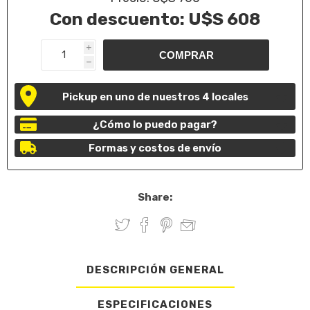
Con descuento:
U$S 608
i
h
Pickup en uno de nuestros 4 locales
¿Cómo lo puedo pagar?
Formas y costos de envío
Share:
DESCRIPCIÓN GENERAL
ESPECIFICACIONES