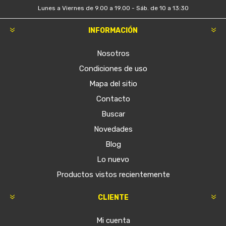
Lunes a Viernes de 9.00 a 19.00 - Sáb. de 10 a 13:30
INFORMACIÓN
Nosotros
Condiciones de uso
Mapa del sitio
Contacto
Buscar
Novedades
Blog
Lo nuevo
Productos vistos recientemente
CLIENTE
Mi cuenta