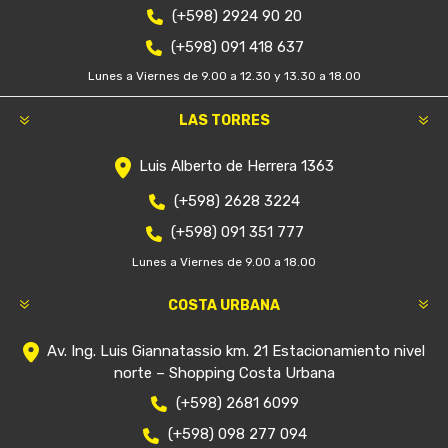
(+598) 2924 90 20
(+598) 091 418 637
Lunes a Viernes de 9.00 a 12.30 y 13.30 a 18.00
LAS TORRES
Luis Alberto de Herrera 1363
(+598) 2628 3224
(+598) 091 351 777
Lunes a Viernes de 9.00 a 18.00
COSTA URBANA
Av. Ing. Luis Giannatassio km. 21 Estacionamiento nivel
norte – Shopping Costa Urbana
(+598) 2681 6099
(+598) 098 277 094