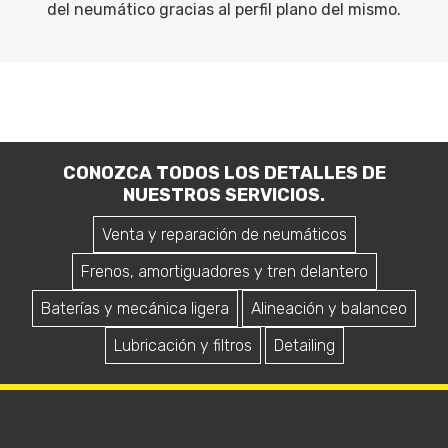
del neumático gracias al perfil plano del mismo.
CONOZCA TODOS LOS DETALLES DE
NUESTROS SERVICIOS.
Venta y reparación de neumáticos
Frenos, amortiguadores y tren delantero
Baterías y mecánica ligera
Alineación y balanceo
Lubricación y filtros
Detailing