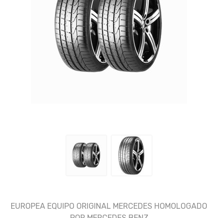
EUROPEA EQUIPO ORIGINAL MERCEDES HOMOLOGADO
POR MERCEDES BENZ