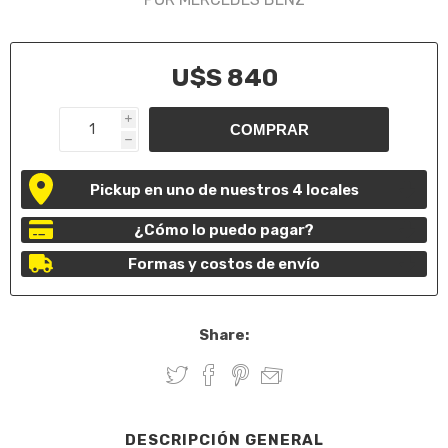
U$S 840
i
h
Pickup en uno de nuestros 4 locales
¿Cómo lo puedo pagar?
Formas y costos de envío
Share:
DESCRIPCIÓN GENERAL