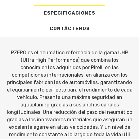
ESPECIFICACIONES
CONTÁCTENOS
PZERO es el neumático referencia de la gama UHP
(Ultra High Performance) que combina los
conocimientos adquiridos por Pirelli en las
competiciones internacionales, en alianza con los
principales fabricantes de automóviles, garantizando
el equipamiento perfecto para el rendimiento de cada
vehículo. Presenta una máxima seguridad en
aquaplaning gracias a sus anchos canales
longitudinales. Una reducción del peso del neumático
gracias a los innovadores materiales que aseguran un
excelente agarre en altas velocidades. Y un nivel de
rendimiento constante a lo largo de toda la vida útil