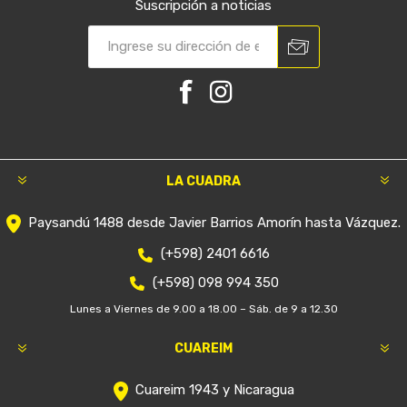
Suscripción a noticias
LA CUADRA
Paysandú 1488 desde Javier Barrios Amorín hasta Vázquez.
(+598) 2401 6616
(+598) 098 994 350
Lunes a Viernes de 9.00 a 18.00 – Sáb. de 9 a 12.30
CUAREIM
Cuareim 1943 y Nicaragua