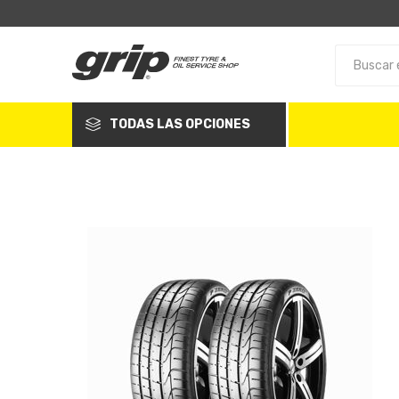
TODAS LAS OPCIONES