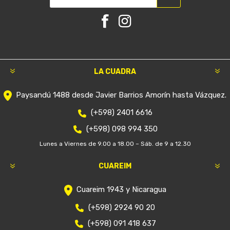
LA CUADRA
Paysandú 1488 desde Javier Barrios Amorín hasta Vázquez.
(+598) 2401 6616
(+598) 098 994 350
Lunes a Viernes de 9.00 a 18.00 – Sáb. de 9 a 12.30
CUAREIM
Cuareim 1943 y Nicaragua
(+598) 2924 90 20
(+598) 091 418 637