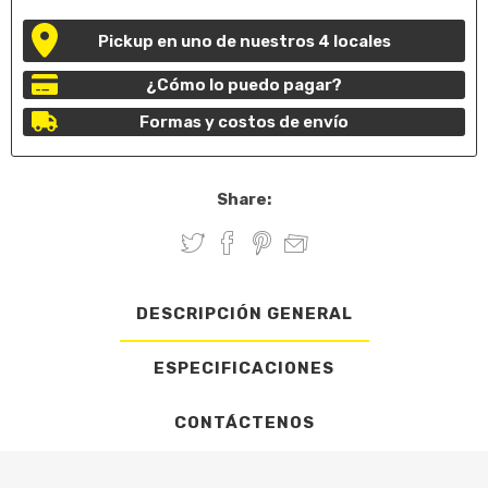
Pickup en uno de nuestros 4 locales
¿Cómo lo puedo pagar?
Formas y costos de envío
Share:
DESCRIPCIÓN GENERAL
ESPECIFICACIONES
CONTÁCTENOS