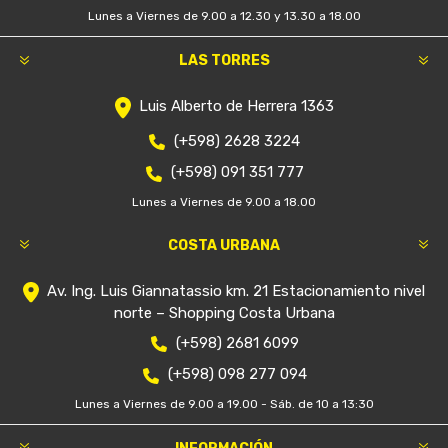
Lunes a Viernes de 9.00 a 12.30 y 13.30 a 18.00
LAS TORRES
Luis Alberto de Herrera 1363
(+598) 2628 3224
(+598) 091 351 777
Lunes a Viernes de 9.00 a 18.00
COSTA URBANA
Av. Ing. Luis Giannatassio km. 21 Estacionamiento nivel
norte – Shopping Costa Urbana
(+598) 2681 6099
(+598) 098 277 094
Lunes a Viernes de 9.00 a 19.00 - Sáb. de 10 a 13:30