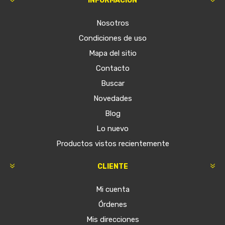
INFORMACIÓN
Nosotros
Condiciones de uso
Mapa del sitio
Contacto
Buscar
Novedades
Blog
Lo nuevo
Productos vistos recientemente
CLIENTE
Mi cuenta
Órdenes
Mis direcciones