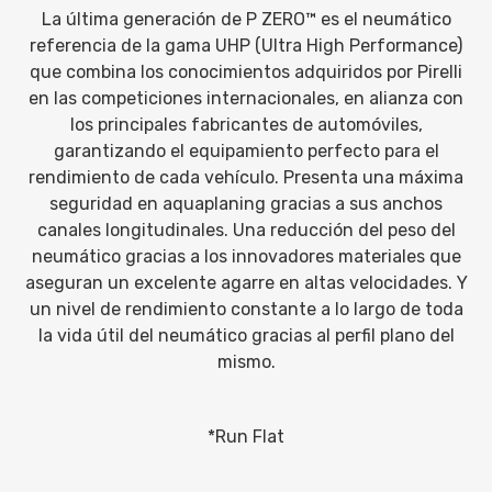
La última generación de P ZERO™ es el neumático
referencia de la gama UHP (Ultra High Performance)
que combina los conocimientos adquiridos por Pirelli
en las competiciones internacionales, en alianza con
los principales fabricantes de automóviles,
garantizando el equipamiento perfecto para el
rendimiento de cada vehículo. Presenta una máxima
seguridad en aquaplaning gracias a sus anchos
canales longitudinales. Una reducción del peso del
neumático gracias a los innovadores materiales que
aseguran un excelente agarre en altas velocidades. Y
un nivel de rendimiento constante a lo largo de toda
la vida útil del neumático gracias al perfil plano del
mismo.
*Run Flat