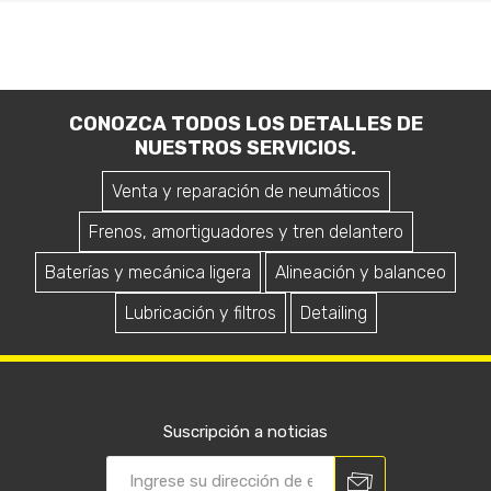
CONOZCA TODOS LOS DETALLES DE
NUESTROS SERVICIOS.
Venta y reparación de neumáticos
Frenos, amortiguadores y tren delantero
Baterías y mecánica ligera
Alineación y balanceo
Lubricación y filtros
Detailing
Suscripción a noticias