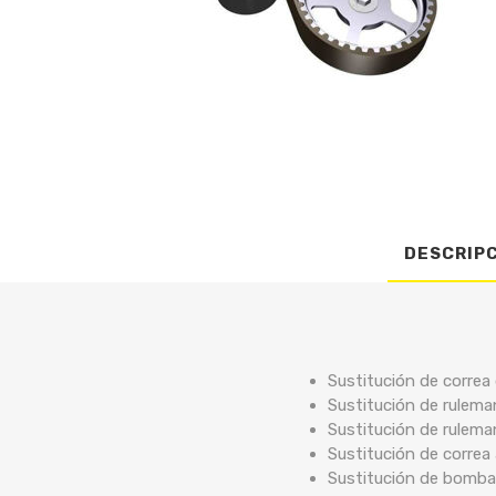
DESCRIP
Sustitución de correa 
Sustitución de rulema
Sustitución de rulema
Sustitución de correa
Sustitución de bomba