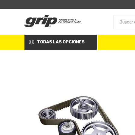
TODAS LAS OPCIONES