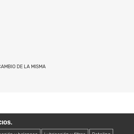
CAMBIO DE LA MISMA
IOS.