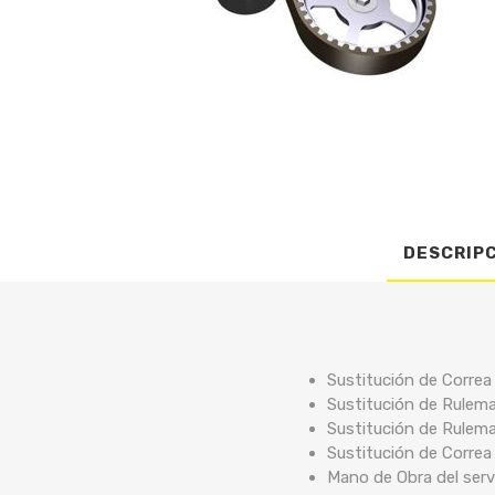
DESCRIP
Sustitución de Correa
Sustitución de Rulem
Sustitución de Rulem
Sustitución de Correa 
Mano de Obra del serv