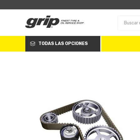
TODAS LAS OPCIONES