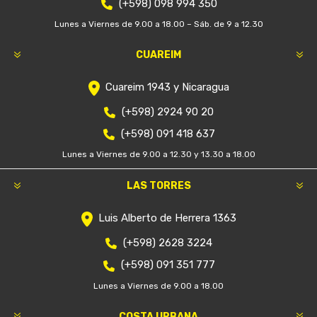
(+598) 098 994 350
Lunes a Viernes de 9.00 a 18.00 – Sáb. de 9 a 12.30
CUAREIM
Cuareim 1943 y Nicaragua
(+598) 2924 90 20
(+598) 091 418 637
Lunes a Viernes de 9.00 a 12.30 y 13.30 a 18.00
LAS TORRES
Luis Alberto de Herrera 1363
(+598) 2628 3224
(+598) 091 351 777
Lunes a Viernes de 9.00 a 18.00
COSTA URBANA