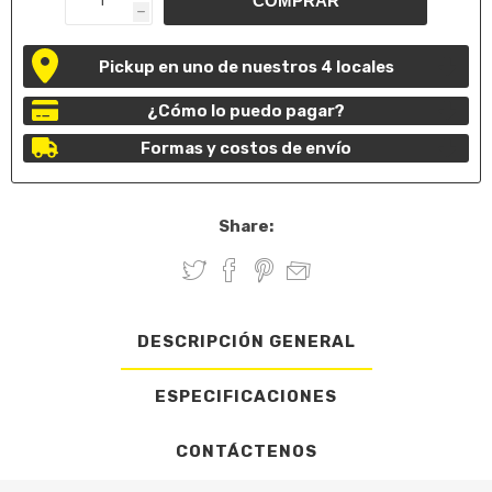
h
Pickup en uno de nuestros 4 locales
¿Cómo lo puedo pagar?
Formas y costos de envío
Share:
DESCRIPCIÓN GENERAL
ESPECIFICACIONES
CONTÁCTENOS