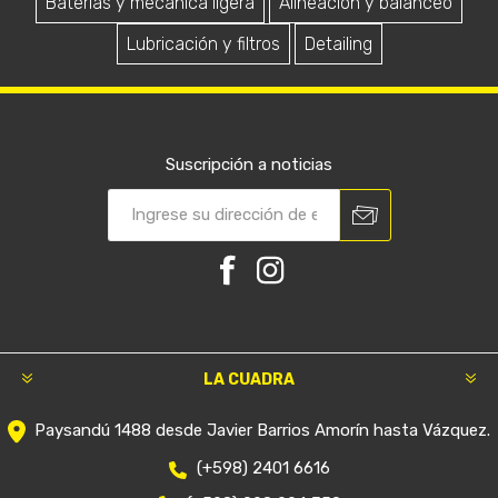
Baterías y mecánica ligera
Alineación y balanceo
Lubricación y filtros
Detailing
Suscripción a noticias
LA CUADRA
Paysandú 1488 desde Javier Barrios Amorín hasta Vázquez.
(+598) 2401 6616