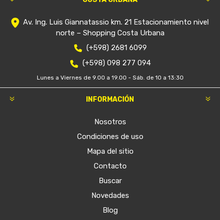
Av. Ing. Luis Giannatassio km. 21 Estacionamiento nivel
norte – Shopping Costa Urbana
(+598) 2681 6099
(+598) 098 277 094
Lunes a Viernes de 9.00 a 19.00 - Sáb. de 10 a 13:30
INFORMACIÓN
Nosotros
Condiciones de uso
Mapa del sitio
Contacto
Buscar
Novedades
Blog