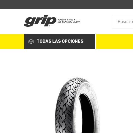
TODAS LAS OPCIONES