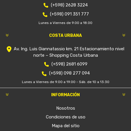
(+598) 2628 3224
(+598) 091 351 777
Lunes a Viernes de 9.00 a 18.00
COSTA URBANA
Av. Ing. Luis Giannatassio km. 21 Estacionamiento nivel
norte – Shopping Costa Urbana
(+598) 2681 6099
(+598) 098 277 094
Lunes a Viernes de 9.00 a 19.00 - Sáb. de 10 a 13:30
INFORMACIÓN
Nosotros
Condiciones de uso
Mapa del sitio