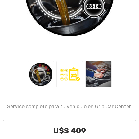
Service completo para tu vehículo en Grip Car Center.
U$S 409