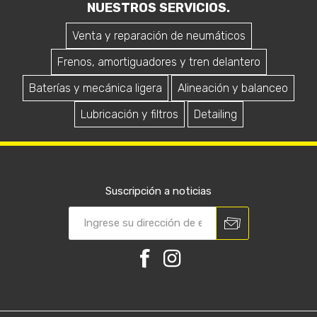
NUESTROS SERVICIOS.
Venta y reparación de neumáticos
Frenos, amortiguadores y tren delantero
Baterías y mecánica ligera
Alineación y balanceo
Lubricación y filtros
Detailing
Suscripción a noticias