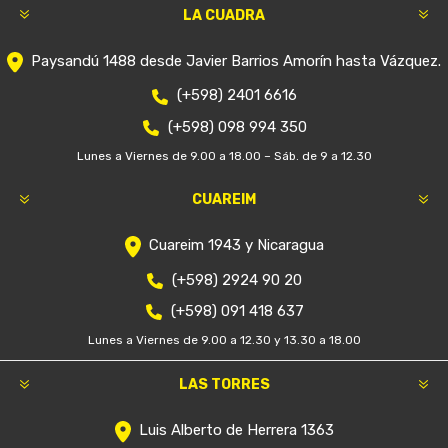
LA CUADRA
Paysandú 1488 desde Javier Barrios Amorín hasta Vázquez.
(+598) 2401 6616
(+598) 098 994 350
Lunes a Viernes de 9.00 a 18.00 – Sáb. de 9 a 12.30
CUAREIM
Cuareim 1943 y Nicaragua
(+598) 2924 90 20
(+598) 091 418 637
Lunes a Viernes de 9.00 a 12.30 y 13.30 a 18.00
LAS TORRES
Luis Alberto de Herrera 1363