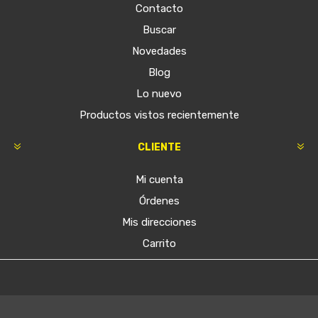
Contacto
Buscar
Novedades
Blog
Lo nuevo
Productos vistos recientemente
CLIENTE
Mi cuenta
Órdenes
Mis direcciones
Carrito