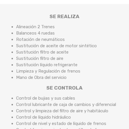
SE REALIZA
Alineación 2 Trenes
Balanceos 4 ruedas
Rotación de neumáticos
Sustitución de aceite de motor sintético
Sustitución filtro de aceite
Sustitución filtro de aire
Sustitución líquido refrigerante
Limpieza y Regulación de frenos
Mano de Obra del servicio
SE CONTROLA
Control de bujias y sus cables
Control lubricante de caja de cambios y diferencial
Control y limpieza del filtro de aire y habitáculo
Control de líquido hidráulico
Control de nivel y estado de líquido de frenos