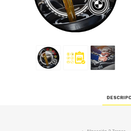
DESCRIP