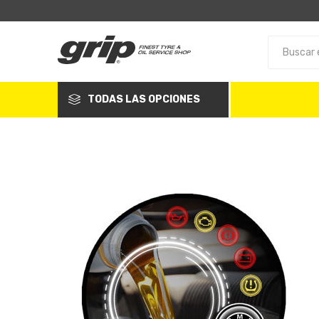
TODAS LAS OPCIONES