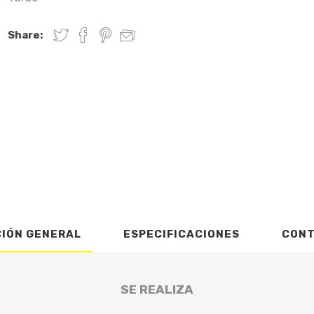
Share:
CIÓN GENERAL
ESPECIFICACIONES
CON
SE REALIZA