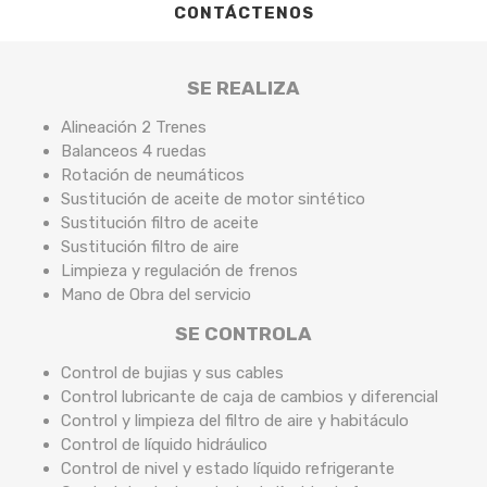
CONTÁCTENOS
SE REALIZA
Alineación 2 Trenes
Balanceos 4 ruedas
Rotación de neumáticos
Sustitución de aceite de motor sintético
Sustitución filtro de aceite
Sustitución filtro de aire
Limpieza y regulación de frenos
Mano de Obra del servicio
SE CONTROLA
Control de bujias y sus cables
Control lubricante de caja de cambios y diferencial
Control y limpieza del filtro de aire y habitáculo
Control de líquido hidráulico
Control de nivel y estado líquido refrigerante