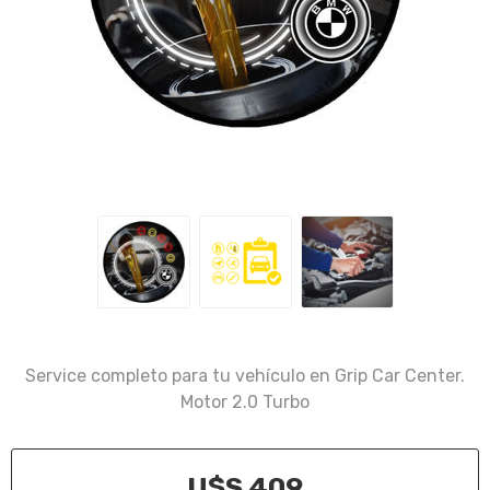
Service completo para tu vehículo en Grip Car Center.
Motor 2.0 Turbo
U$S 409