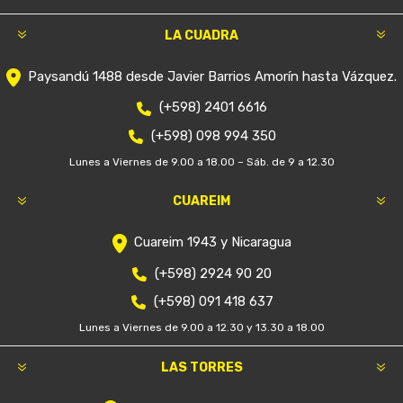
LA CUADRA
Paysandú 1488 desde Javier Barrios Amorín hasta Vázquez.
(+598) 2401 6616
(+598) 098 994 350
Lunes a Viernes de 9.00 a 18.00 – Sáb. de 9 a 12.30
CUAREIM
Cuareim 1943 y Nicaragua
(+598) 2924 90 20
(+598) 091 418 637
Lunes a Viernes de 9.00 a 12.30 y 13.30 a 18.00
LAS TORRES