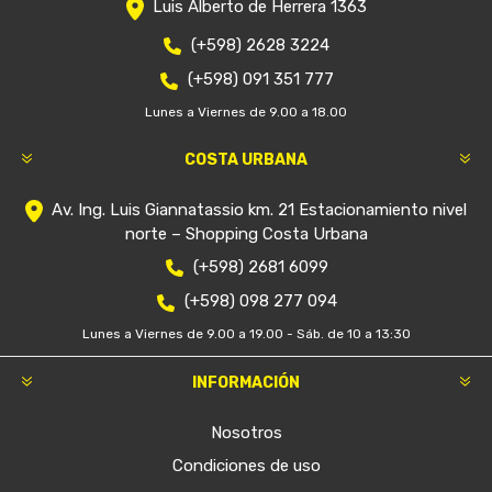
Luis Alberto de Herrera 1363
(+598) 2628 3224
(+598) 091 351 777
Lunes a Viernes de 9.00 a 18.00
COSTA URBANA
Av. Ing. Luis Giannatassio km. 21 Estacionamiento nivel
norte – Shopping Costa Urbana
(+598) 2681 6099
(+598) 098 277 094
Lunes a Viernes de 9.00 a 19.00 - Sáb. de 10 a 13:30
INFORMACIÓN
Nosotros
Condiciones de uso