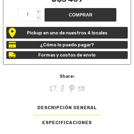
i
h
Pickup en uno de nuestros 4 locales
¿Cómo lo puedo pagar?
Formas y costos de envío
Share:
DESCRIPCIÓN GENERAL
ESPECIFICACIONES