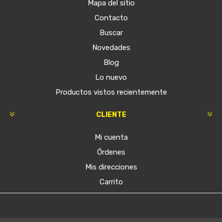
Mapa del sitio
Contacto
Buscar
Novedades
Blog
Lo nuevo
Productos vistos recientemente
CLIENTE
Mi cuenta
Órdenes
Mis direcciones
Carrito