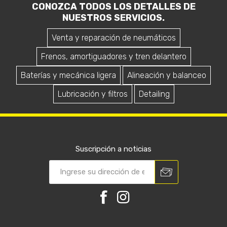
CONOZCA TODOS LOS DETALLES DE
NUESTROS SERVICIOS.
Venta y reparación de neumáticos
Frenos, amortiguadores y tren delantero
Baterías y mecánica ligera
Alineación y balanceo
Lubricación y filtros
Detailing
Suscripción a noticias