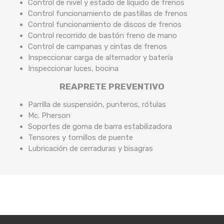
Control de nivel y estado de líquido de frenos
Control funcionamiento de pastillas de frenos
Control funcionamiento de discos de frenos
Control recorrido de bastón freno de mano
Control de campanas y cintas de frenos
Inspeccionar carga de alternador y batería
Inspeccionar luces, bocina
REAPRETE PREVENTIVO
Parrilla de suspensión, punteros, rótulas
Mc. Pherson
Soportes de goma de barra estabilizadora
Tensores y tornillos de puente
Lubricación de cerraduras y bisagras