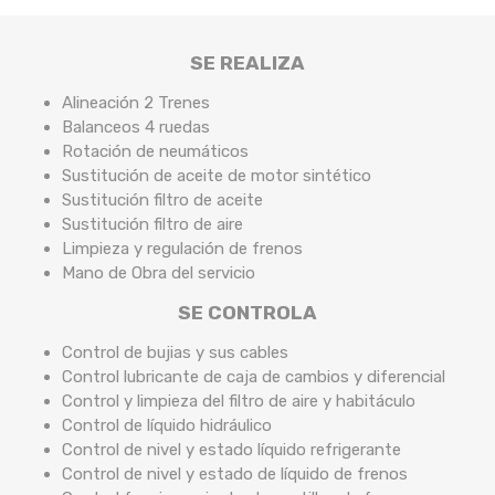
SE REALIZA
Alineación 2 Trenes
Balanceos 4 ruedas
Rotación de neumáticos
Sustitución de aceite de motor sintético
Sustitución filtro de aceite
Sustitución filtro de aire
Limpieza y regulación de frenos
Mano de Obra del servicio
SE CONTROLA
Control de bujias y sus cables
Control lubricante de caja de cambios y diferencial
Control y limpieza del filtro de aire y habitáculo
Control de líquido hidráulico
Control de nivel y estado líquido refrigerante
Control de nivel y estado de líquido de frenos