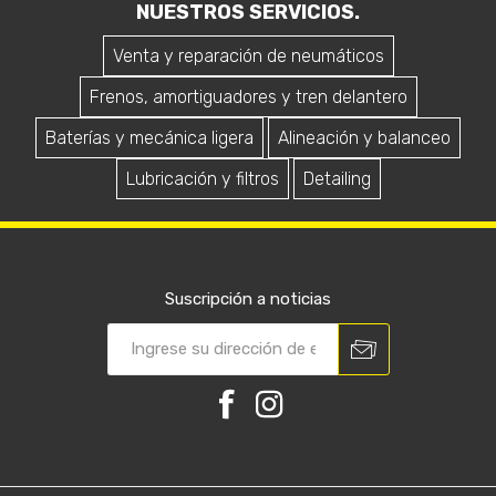
NUESTROS SERVICIOS.
Venta y reparación de neumáticos
Frenos, amortiguadores y tren delantero
Baterías y mecánica ligera
Alineación y balanceo
Lubricación y filtros
Detailing
Suscripción a noticias