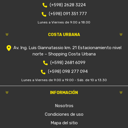
(+598) 2628 3224
(+598) 091 351 777
Lunes a Viernes de 9.00 a 18.00
COSTA URBANA
Av. Ing. Luis Giannatassio km. 21 Estacionamiento nivel
norte – Shopping Costa Urbana
(+598) 2681 6099
(+598) 098 277 094
Lunes a Viernes de 9.00 a 19.00 - Sáb. de 10 a 13:30
INFORMACIÓN
Nosotros
Condiciones de uso
Mapa del sitio