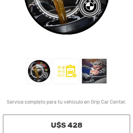
Service completo para tu vehículo en Grip Car Center.
U$S 428