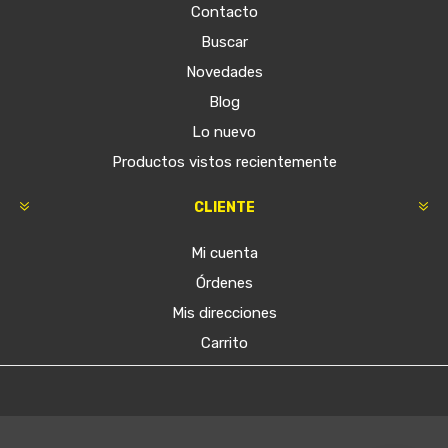
Contacto
Buscar
Novedades
Blog
Lo nuevo
Productos vistos recientemente
CLIENTE
Mi cuenta
Órdenes
Mis direcciones
Carrito