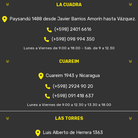
LA CUADRA
Paysandú 1488 desde Javier Barrios Amorín hasta Vázquez.
(+598) 2401 6616
(+598) 098 994 350
Lunes a Viernes de 9.00 a 18.00 – Sáb. de 9 a 12.30
CUAREIM
Cuareim 1943 y Nicaragua
(+598) 2924 90 20
(+598) 091 418 637
Lunes a Viernes de 9.00 a 12.30 y 13.30 a 18.00
LAS TORRES
Luis Alberto de Herrera 1363