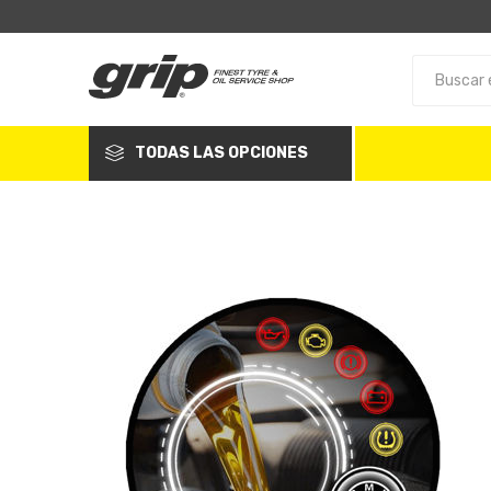
TODAS LAS OPCIONES