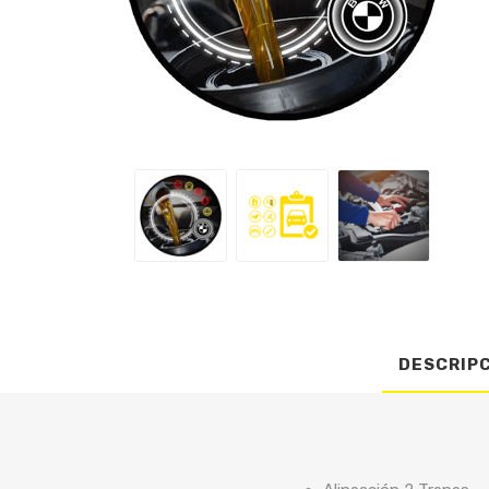
DESCRIP