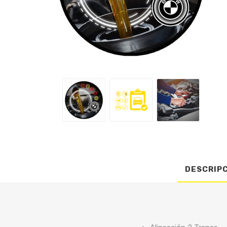
DESCRIP