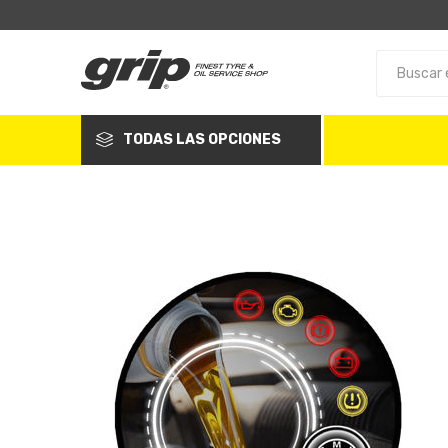
TODAS LAS OPCIONES