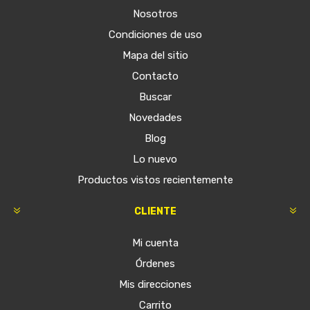
Nosotros
Condiciones de uso
Mapa del sitio
Contacto
Buscar
Novedades
Blog
Lo nuevo
Productos vistos recientemente
CLIENTE
Mi cuenta
Órdenes
Mis direcciones
Carrito