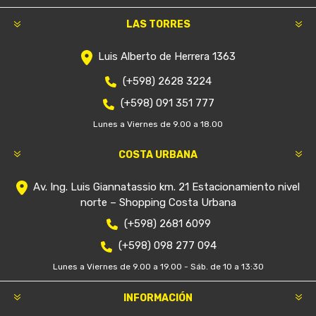
LAS TORRES
Luis Alberto de Herrera 1363
(+598) 2628 3224
(+598) 091 351 777
Lunes a Viernes de 9.00 a 18.00
COSTA URBANA
Av. Ing. Luis Giannatassio km. 21 Estacionamiento nivel
norte – Shopping Costa Urbana
(+598) 2681 6099
(+598) 098 277 094
Lunes a Viernes de 9.00 a 19.00 - Sáb. de 10 a 13:30
INFORMACIÓN