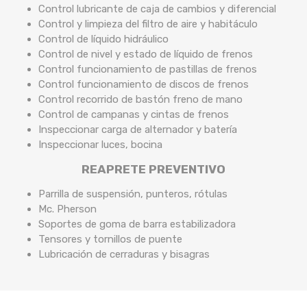
Control lubricante de caja de cambios y diferencial
Control y limpieza del filtro de aire y habitáculo
Control de líquido hidráulico
Control de nivel y estado de líquido de frenos
Control funcionamiento de pastillas de frenos
Control funcionamiento de discos de frenos
Control recorrido de bastón freno de mano
Control de campanas y cintas de frenos
Inspeccionar carga de alternador y batería
Inspeccionar luces, bocina
REAPRETE PREVENTIVO
Parrilla de suspensión, punteros, rótulas
Mc. Pherson
Soportes de goma de barra estabilizadora
Tensores y tornillos de puente
Lubricación de cerraduras y bisagras