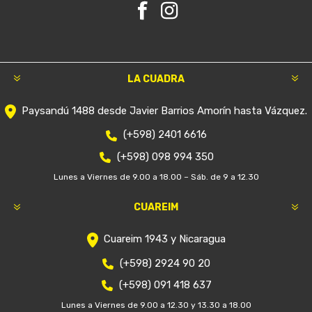
LA CUADRA
Paysandú 1488 desde Javier Barrios Amorín hasta Vázquez.
(+598) 2401 6616
(+598) 098 994 350
Lunes a Viernes de 9.00 a 18.00 – Sáb. de 9 a 12.30
CUAREIM
Cuareim 1943 y Nicaragua
(+598) 2924 90 20
(+598) 091 418 637
Lunes a Viernes de 9.00 a 12.30 y 13.30 a 18.00