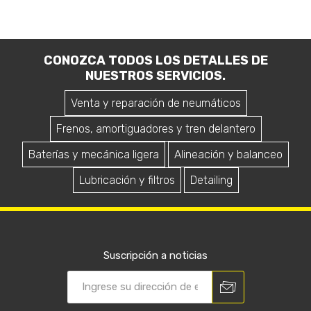
CONOZCA TODOS LOS DETALLES DE
NUESTROS SERVICIOS.
Venta y reparación de neumáticos
Frenos, amortiguadores y tren delantero
Baterías y mecánica ligera
Alineación y balanceo
Lubricación y filtros
Detailing
Suscripción a noticias