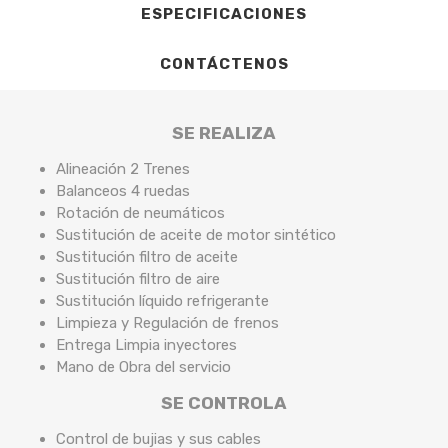
ESPECIFICACIONES
CONTÁCTENOS
SE REALIZA
Alineación 2 Trenes
Balanceos 4 ruedas
Rotación de neumáticos
Sustitución de aceite de motor sintético
Sustitución filtro de aceite
Sustitución filtro de aire
Sustitución líquido refrigerante
Limpieza y Regulación de frenos
Entrega Limpia inyectores
Mano de Obra del servicio
SE CONTROLA
Control de bujias y sus cables