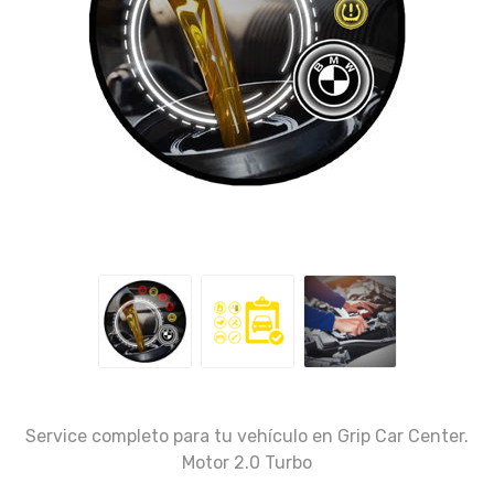
Service completo para tu vehículo en Grip Car Center.
Motor 2.0 Turbo