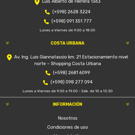
Luis Alberto de Herrera 1363
(+598) 2628 3224
(+598) 091 351 777
Lunes a Viernes de 9.00 a 18.00
COSTA URBANA
Av. Ing. Luis Giannatassio km. 21 Estacionamiento nivel
norte – Shopping Costa Urbana
(+598) 2681 6099
(+598) 098 277 094
Lunes a Viernes de 9.00 a 19.00 - Sáb. de 10 a 13:30
INFORMACIÓN
Nosotros
Condiciones de uso