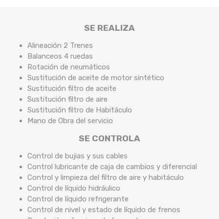
SE REALIZA
Alineación 2 Trenes
Balanceos 4 ruedas
Rotación de neumáticos
Sustitución de aceite de motor sintético
Sustitución filtro de aceite
Sustitución filtro de aire
Sustitución filtro de Habitáculo
Mano de Obra del servicio
SE CONTROLA
Control de bujias y sus cables
Control lubricante de caja de cambios y diferencial
Control y limpieza del filtro de aire y habitáculo
Control de líquido hidráulico
Control de líquido refrigerante
Control de nivel y estado de líquido de frenos