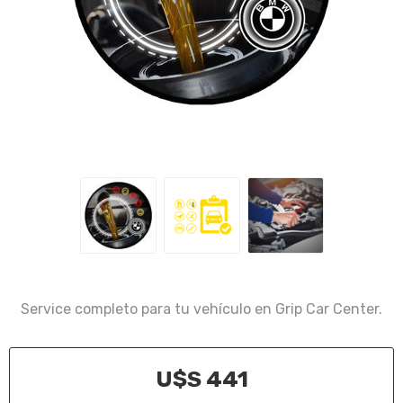
Service completo para tu vehículo en Grip Car Center.
U$S 441