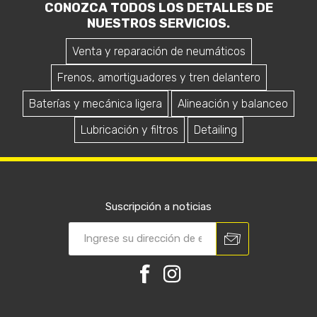
CONOZCA TODOS LOS DETALLES DE
NUESTROS SERVICIOS.
Venta y reparación de neumáticos
Frenos, amortiguadores y tren delantero
Baterías y mecánica ligera
Alineación y balanceo
Lubricación y filtros
Detailing
Suscripción a noticias