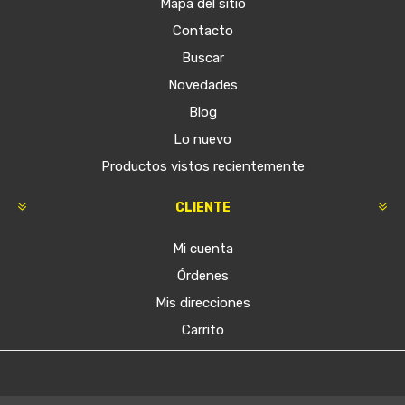
Mapa del sitio
Contacto
Buscar
Novedades
Blog
Lo nuevo
Productos vistos recientemente
CLIENTE
Mi cuenta
Órdenes
Mis direcciones
Carrito