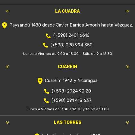
LA CUADRA
Paysandú 1488 desde Javier Barrios Amorín hasta Vázquez.
(+598) 2401 6616
(+598) 098 994 350
Lunes a Viernes de 9.00 a 18.00 – Sáb. de 9 a 12.30
CUAREIM
Cuareim 1943 y Nicaragua
(+598) 2924 90 20
(+598) 091 418 637
Lunes a Viernes de 9.00 a 12.30 y 13.30 a 18.00
LAS TORRES