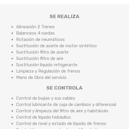
SE REALIZA
Alineación 2 Trenes
Balanceos 4 ruedas
Rotación de neumáticos
Sustitución de aceite de motor sintético
Sustitución filtro de aceite
Sustitución filtro de aire
Sustitución líquido refrigerante
Limpieza y Regulación de frenos
Mano de Obra del servicio
SE CONTROLA
Control de bujias y sus cables
Control lubricante de caja de cambios y diferencial
Control y limpieza del filtro de aire y habitáculo
Control de líquido hidráulico
Control de nivel y estado de líquido de frenos