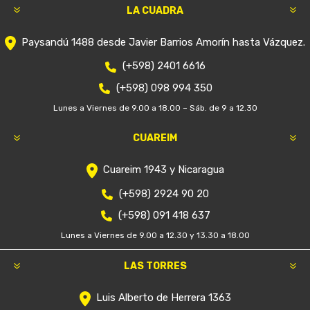
LA CUADRA
Paysandú 1488 desde Javier Barrios Amorín hasta Vázquez.
(+598) 2401 6616
(+598) 098 994 350
Lunes a Viernes de 9.00 a 18.00 – Sáb. de 9 a 12.30
CUAREIM
Cuareim 1943 y Nicaragua
(+598) 2924 90 20
(+598) 091 418 637
Lunes a Viernes de 9.00 a 12.30 y 13.30 a 18.00
LAS TORRES
Luis Alberto de Herrera 1363