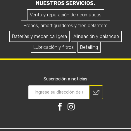
NUESTROS SERVICIOS.
Venta y reparación de neumáticos
Frenos, amortiguadores y tren delantero
Baterías y mecánica ligera
Alineación y balanceo
Lubricación y filtros
Detailing
Suscripción a noticias