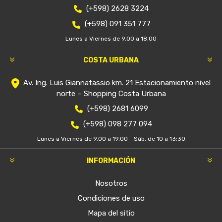
(+598) 2628 3224
(+598) 091 351 777
Lunes a Viernes de 9.00 a 18.00
COSTA URBANA
Av. Ing. Luis Giannatassio km. 21 Estacionamiento nivel
norte – Shopping Costa Urbana
(+598) 2681 6099
(+598) 098 277 094
Lunes a Viernes de 9.00 a 19.00 - Sáb. de 10 a 13:30
INFORMACIÓN
Nosotros
Condiciones de uso
Mapa del sitio