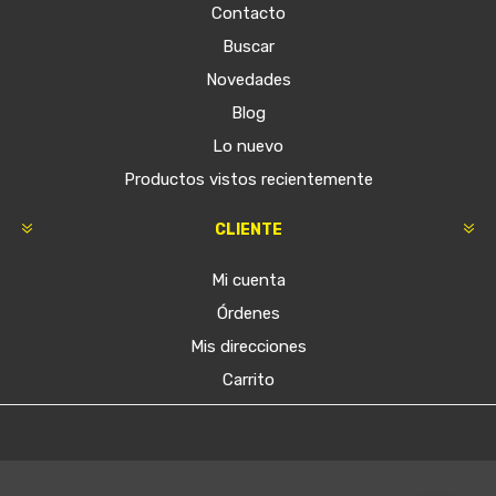
Contacto
Buscar
Novedades
Blog
Lo nuevo
Productos vistos recientemente
CLIENTE
Mi cuenta
Órdenes
Mis direcciones
Carrito