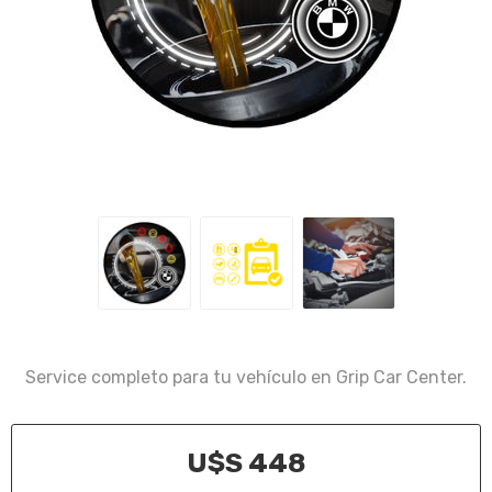
Service completo para tu vehículo en Grip Car Center.
U$S 448