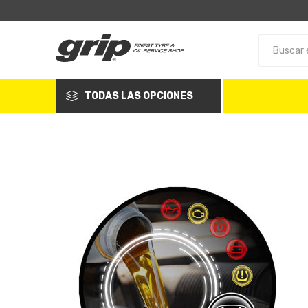
TODAS LAS OPCIONES