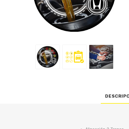
DESCRIP