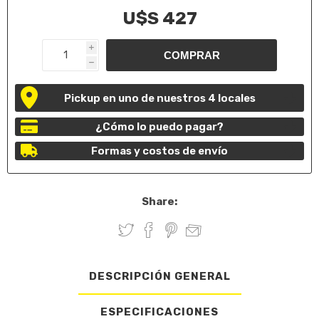
U$S 427
i
h
Pickup en uno de nuestros 4 locales
¿Cómo lo puedo pagar?
Formas y costos de envío
Share:
DESCRIPCIÓN GENERAL
ESPECIFICACIONES