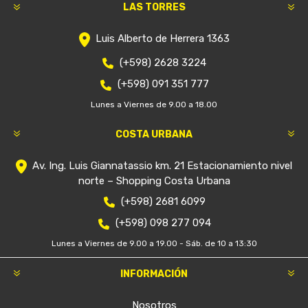
LAS TORRES
Luis Alberto de Herrera 1363
(+598) 2628 3224
(+598) 091 351 777
Lunes a Viernes de 9.00 a 18.00
COSTA URBANA
Av. Ing. Luis Giannatassio km. 21 Estacionamiento nivel
norte – Shopping Costa Urbana
(+598) 2681 6099
(+598) 098 277 094
Lunes a Viernes de 9.00 a 19.00 - Sáb. de 10 a 13:30
INFORMACIÓN
Nosotros