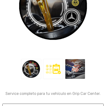
Service completo para tu vehículo en Grip Car Center.