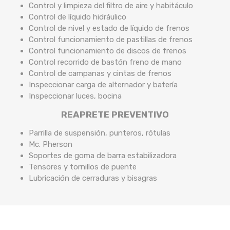
Control y limpieza del filtro de aire y habitáculo
Control de líquido hidráulico
Control de nivel y estado de líquido de frenos
Control funcionamiento de pastillas de frenos
Control funcionamiento de discos de frenos
Control recorrido de bastón freno de mano
Control de campanas y cintas de frenos
Inspeccionar carga de alternador y batería
Inspeccionar luces, bocina
REAPRETE PREVENTIVO
Parrilla de suspensión, punteros, rótulas
Mc. Pherson
Soportes de goma de barra estabilizadora
Tensores y tornillos de puente
Lubricación de cerraduras y bisagras