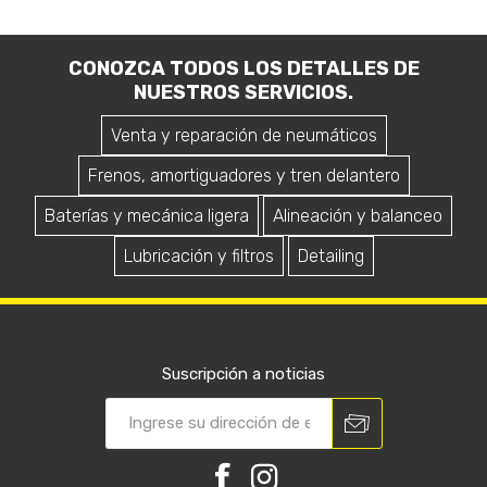
CONOZCA TODOS LOS DETALLES DE
NUESTROS SERVICIOS.
Venta y reparación de neumáticos
Frenos, amortiguadores y tren delantero
Baterías y mecánica ligera
Alineación y balanceo
Lubricación y filtros
Detailing
Suscripción a noticias