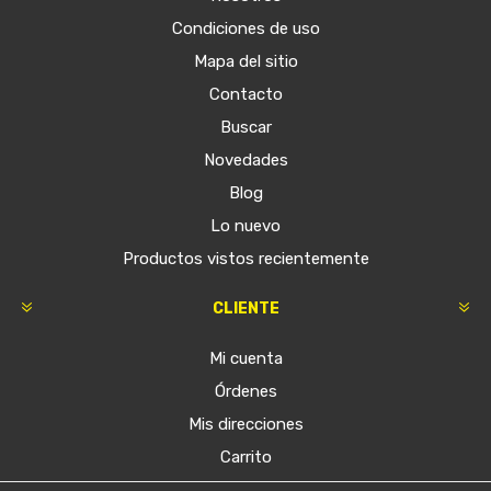
Condiciones de uso
Mapa del sitio
Contacto
Buscar
Novedades
Blog
Lo nuevo
Productos vistos recientemente
CLIENTE
Mi cuenta
Órdenes
Mis direcciones
Carrito