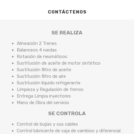
CONTÁCTENOS
SE REALIZA
Alineación 2 Trenes
Balanceos 4 ruedas
Rotación de neumáticos
Sustitución de aceite de motor sintético
Sustitución filtro de aceite
Sustitución filtro de aire
Sustitución líquido refrigerante
Limpieza y Regulación de frenos
Entrega Limpia inyectores
Mano de Obra del servicio
SE CONTROLA
Control de bujias y sus cables
Control lubricante de caja de cambios y diferencial