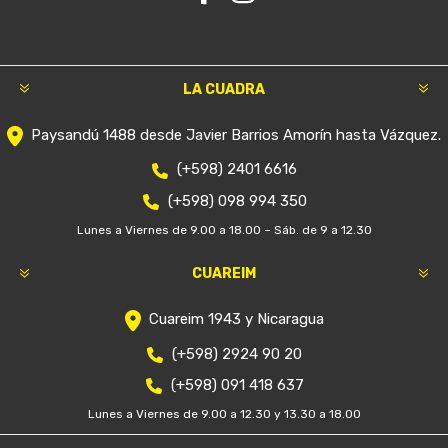
LA CUADRA
Paysandú 1488 desde Javier Barrios Amorín hasta Vázquez.
(+598) 2401 6616
(+598) 098 994 350
Lunes a Viernes de 9.00 a 18.00 – Sáb. de 9 a 12.30
CUAREIM
Cuareim 1943 y Nicaragua
(+598) 2924 90 20
(+598) 091 418 637
Lunes a Viernes de 9.00 a 12.30 y 13.30 a 18.00