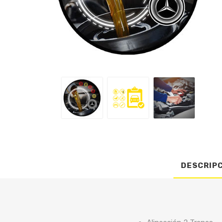
DESCRIP