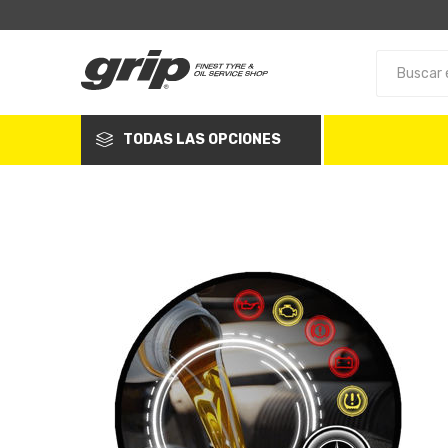
TODAS LAS OPCIONES