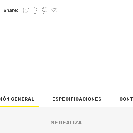
Share:
CIÓN GENERAL
ESPECIFICACIONES
CON
SE REALIZA