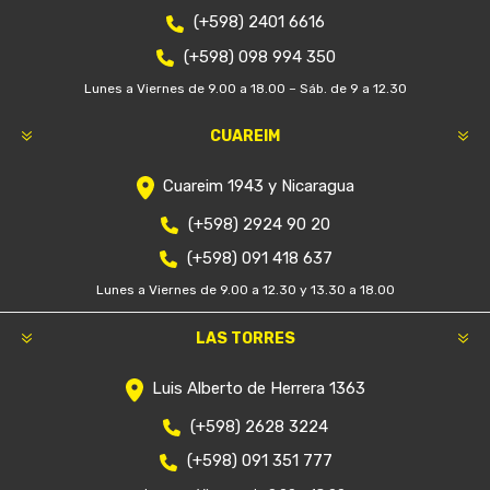
(+598) 2401 6616
(+598) 098 994 350
Lunes a Viernes de 9.00 a 18.00 – Sáb. de 9 a 12.30
CUAREIM
Cuareim 1943 y Nicaragua
(+598) 2924 90 20
(+598) 091 418 637
Lunes a Viernes de 9.00 a 12.30 y 13.30 a 18.00
LAS TORRES
Luis Alberto de Herrera 1363
(+598) 2628 3224
(+598) 091 351 777