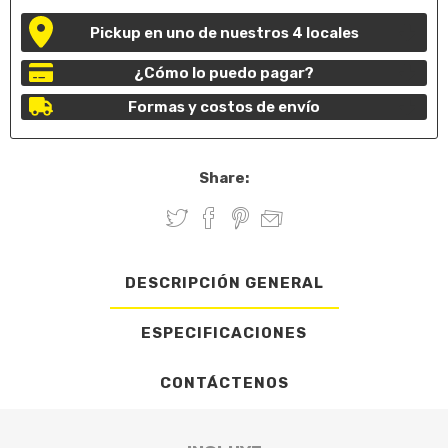
Pickup en uno de nuestros 4 locales
¿Cómo lo puedo pagar?
Formas y costos de envío
Share:
DESCRIPCIÓN GENERAL
ESPECIFICACIONES
CONTÁCTENOS