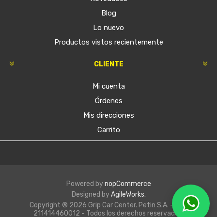
Blog
Lo nuevo
Productos vistos recientemente
CLIENTE
Mi cuenta
Órdenes
Mis direcciones
Carrito
Powered by
nopCommerce
Designed by
AgileWorks.
Copyright ® 2026 Grip Car Center. Petin S.A. - RUT
211414460012 - Todos los derechos reservados.