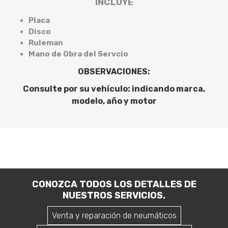
INCLUYE
Placa
Disco
Ruleman
Mano de Obra del Servcio
OBSERVACIONES:
Consulte por su vehículo: indicando marca,
modelo, año y motor
CONOZCA TODOS LOS DETALLES DE
NUESTROS SERVICIOS.
Venta y reparación de neumáticos