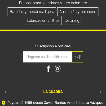
Frenos, amortiguadores y tren delantero
Baterías y mecánica ligera
Alineación y balanceo
Lubricación y filtros
Detailing
Suscripción a noticias
LA CUADRA
Paysandú 1488 desde Javier Barrios Amorín hasta Vázquez.