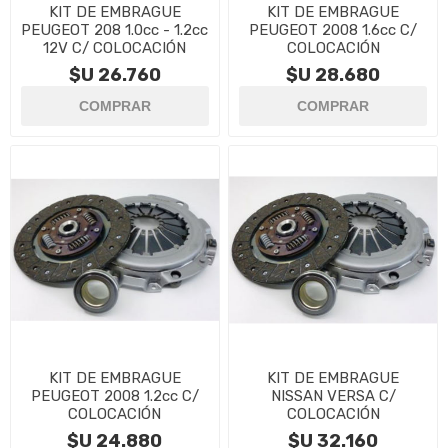
KIT DE EMBRAGUE
KIT DE EMBRAGUE
PEUGEOT 208 1.0cc - 1.2cc
PEUGEOT 2008 1.6cc C/
12V C/ COLOCACIÓN
COLOCACIÓN
$U 26.760
$U 28.680
KIT DE EMBRAGUE
KIT DE EMBRAGUE
PEUGEOT 2008 1.2cc C/
NISSAN VERSA C/
COLOCACIÓN
COLOCACIÓN
$U 24.880
$U 32.160