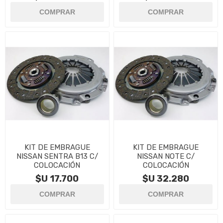
KIT DE EMBRAGUE
KIT DE EMBRAGUE
NISSAN SENTRA B13 C/
NISSAN NOTE C/
COLOCACIÓN
COLOCACIÓN
$U 17.700
$U 32.280