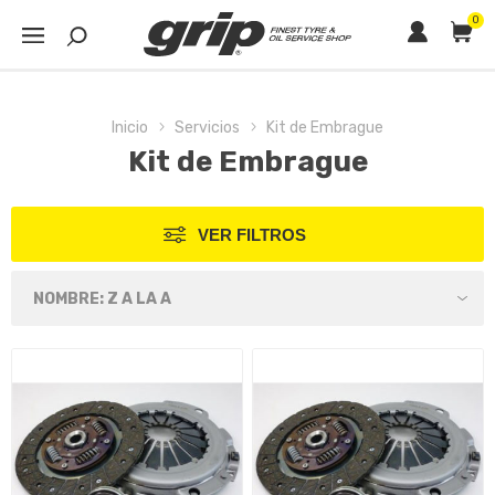
0
Inicio
Servicios
Kit de Embrague
Kit de Embrague
VER FILTROS