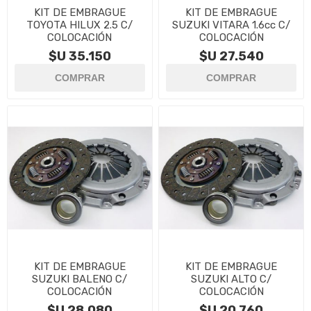
KIT DE EMBRAGUE
KIT DE EMBRAGUE
TOYOTA HILUX 2.5 C/
SUZUKI VITARA 1.6cc C/
COLOCACIÓN
COLOCACIÓN
$U 35.150
$U 27.540
KIT DE EMBRAGUE
KIT DE EMBRAGUE
SUZUKI BALENO C/
SUZUKI ALTO C/
COLOCACIÓN
COLOCACIÓN
$U 28.080
$U 20.760