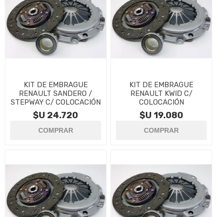
KIT DE EMBRAGUE
KIT DE EMBRAGUE
RENAULT SANDERO /
RENAULT KWID C/
STEPWAY C/ COLOCACIÓN
COLOCACIÓN
$U 24.720
$U 19.080