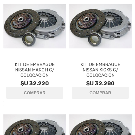
KIT DE EMBRAGUE
KIT DE EMBRAGUE
NISSAN MARCH C/
NISSAN KICKS C/
COLOCACIÓN
COLOCACIÓN
$U 32.220
$U 32.280