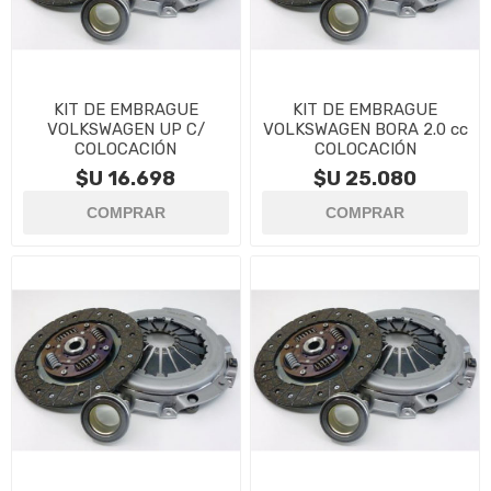
KIT DE EMBRAGUE
KIT DE EMBRAGUE
VOLKSWAGEN UP C/
VOLKSWAGEN BORA 2.0 cc
COLOCACIÓN
COLOCACIÓN
$U 16.698
$U 25.080