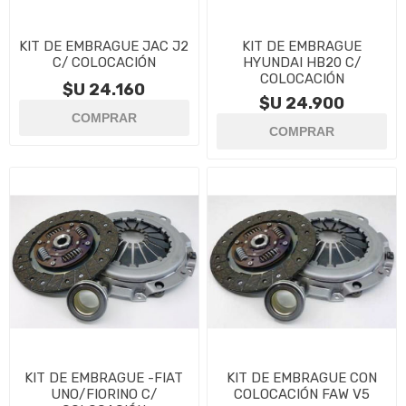
KIT DE EMBRAGUE JAC J2
KIT DE EMBRAGUE
C/ COLOCACIÓN
HYUNDAI HB20 C/
COLOCACIÓN
$U 24.160
$U 24.900
KIT DE EMBRAGUE -FIAT
KIT DE EMBRAGUE CON
UNO/FIORINO C/
COLOCACIÓN FAW V5