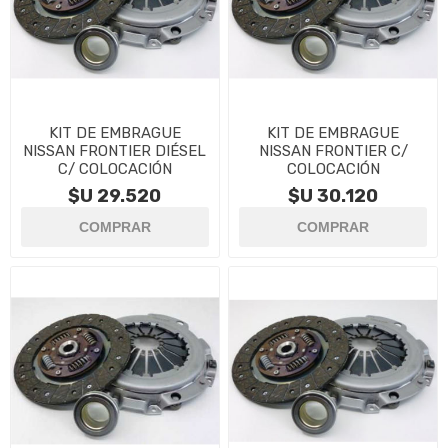
KIT DE EMBRAGUE
KIT DE EMBRAGUE
NISSAN FRONTIER DIÉSEL
NISSAN FRONTIER C/
C/ COLOCACIÓN
COLOCACIÓN
$U 29.520
$U 30.120