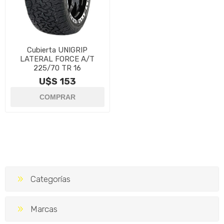
Cubierta UNIGRIP
LATERAL FORCE A/T
225/70 TR 16
U$S 153
Categorías
Marcas