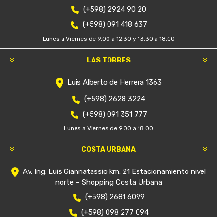
(+598) 2924 90 20
(+598) 091 418 637
Lunes a Viernes de 9.00 a 12.30 y 13.30 a 18.00
LAS TORRES
Luis Alberto de Herrera 1363
(+598) 2628 3224
(+598) 091 351 777
Lunes a Viernes de 9.00 a 18.00
COSTA URBANA
Av. Ing. Luis Giannatassio km. 21 Estacionamiento nivel
norte – Shopping Costa Urbana
(+598) 2681 6099
(+598) 098 277 094