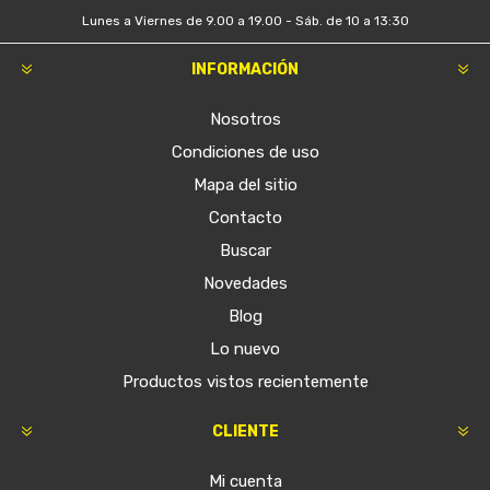
Lunes a Viernes de 9.00 a 19.00 - Sáb. de 10 a 13:30
INFORMACIÓN
Nosotros
Condiciones de uso
Mapa del sitio
Contacto
Buscar
Novedades
Blog
Lo nuevo
Productos vistos recientemente
CLIENTE
Mi cuenta