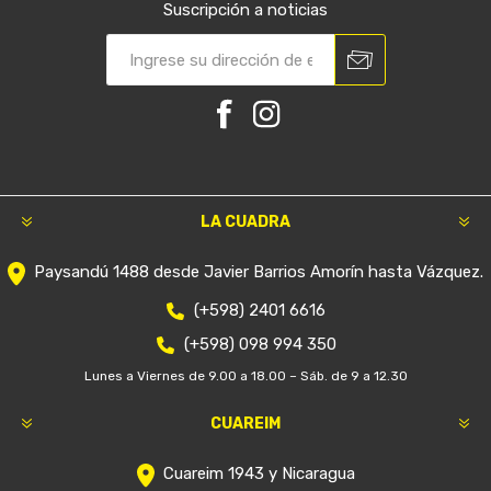
Suscripción a noticias
LA CUADRA
Paysandú 1488 desde Javier Barrios Amorín hasta Vázquez.
(+598) 2401 6616
(+598) 098 994 350
Lunes a Viernes de 9.00 a 18.00 – Sáb. de 9 a 12.30
CUAREIM
Cuareim 1943 y Nicaragua