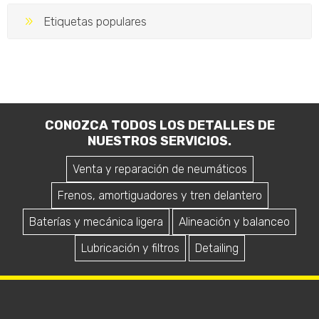
Etiquetas populares
CONOZCA TODOS LOS DETALLES DE
NUESTROS SERVICIOS.
Venta y reparación de neumáticos
Frenos, amortiguadores y tren delantero
Baterías y mecánica ligera
Alineación y balanceo
Lubricación y filtros
Detailing