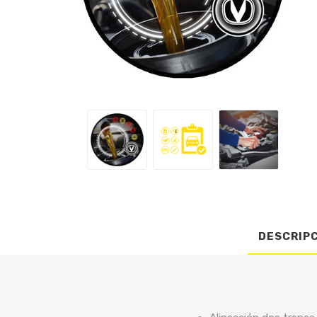
DESCRIP