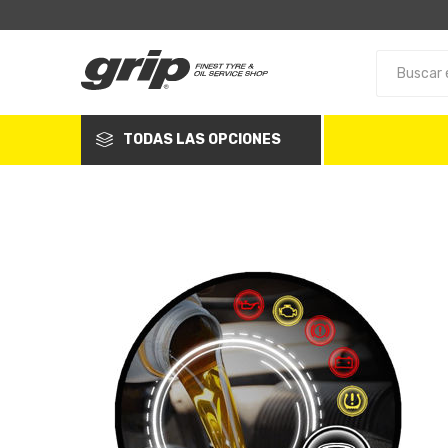
TODAS LAS OPCIONES