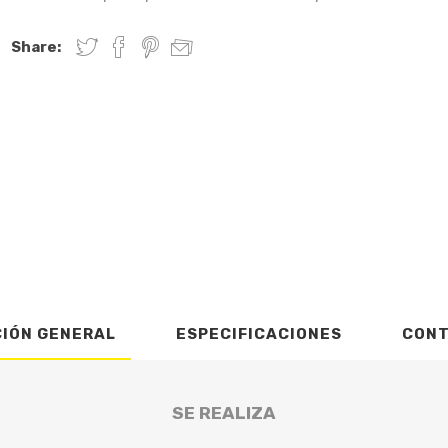
Share:
CIÓN GENERAL
ESPECIFICACIONES
CON
SE REALIZA