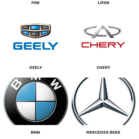
FAW
LIFAN
GEELY
CHERY
BMW
MERCEDES BENZ