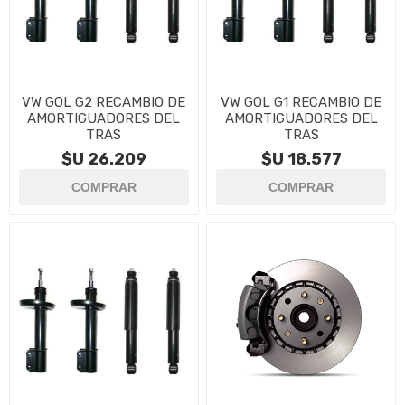
VW GOL G2 RECAMBIO DE
VW GOL G1 RECAMBIO DE
AMORTIGUADORES DEL
AMORTIGUADORES DEL
TRAS
TRAS
$U 26.209
$U 18.577