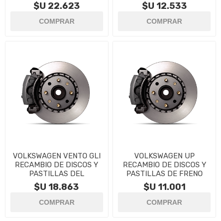
$U 22.623
$U 12.533
VOLKSWAGEN VENTO GLI
VOLKSWAGEN UP
RECAMBIO DE DISCOS Y
RECAMBIO DE DISCOS Y
PASTILLAS DEL
PASTILLAS DE FRENO
$U 18.863
$U 11.001