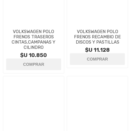
VOLKSWAGEN POLO
VOLKSWAGEN POLO
FRENOS TRASEROS
FRENOS RECAMBIO DE
CINTAS,CAMPANAS Y
DISCOS Y PASTILLAS
CILINDRO
$U 11.128
$U 10.850