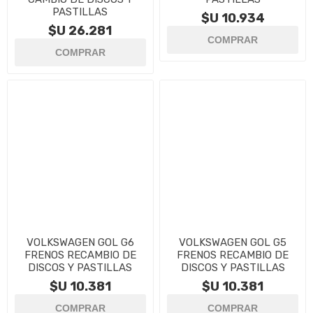
PASTILLAS
$U 10.934
$U 26.281
VOLKSWAGEN GOL G6
VOLKSWAGEN GOL G5
FRENOS RECAMBIO DE
FRENOS RECAMBIO DE
DISCOS Y PASTILLAS
DISCOS Y PASTILLAS
$U 10.381
$U 10.381