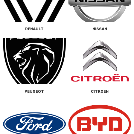
RENAULT
NISSAN
PEUGEOT
CITROEN