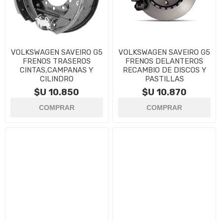
VOLKSWAGEN SAVEIRO G5
VOLKSWAGEN SAVEIRO G5
FRENOS TRASEROS
FRENOS DELANTEROS
CINTAS,CAMPANAS Y
RECAMBIO DE DISCOS Y
CILINDRO
PASTILLAS
$U 10.850
$U 10.870