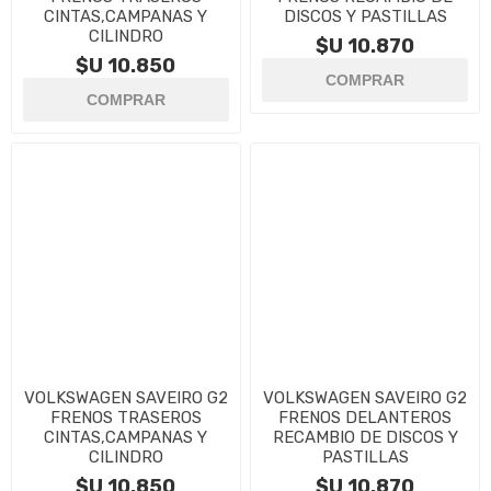
CINTAS,CAMPANAS Y
DISCOS Y PASTILLAS
CILINDRO
$U 10.870
$U 10.850
VOLKSWAGEN SAVEIRO G2
VOLKSWAGEN SAVEIRO G2
FRENOS TRASEROS
FRENOS DELANTEROS
CINTAS,CAMPANAS Y
RECAMBIO DE DISCOS Y
CILINDRO
PASTILLAS
$U 10.850
$U 10.870