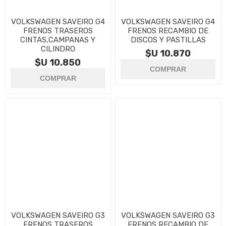
VOLKSWAGEN SAVEIRO G4
VOLKSWAGEN SAVEIRO G4
FRENOS TRASEROS
FRENOS RECAMBIO DE
CINTAS,CAMPANAS Y
DISCOS Y PASTILLAS
CILINDRO
$U 10.870
$U 10.850
VOLKSWAGEN SAVEIRO G3
VOLKSWAGEN SAVEIRO G3
FRENOS TRASEROS
FRENOS RECAMBIO DE