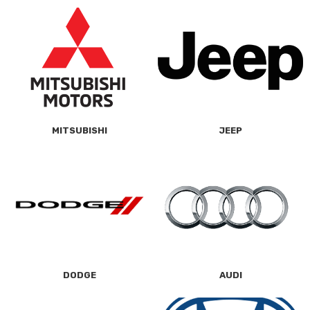
MITSUBISHI
JEEP
DODGE
AUDI