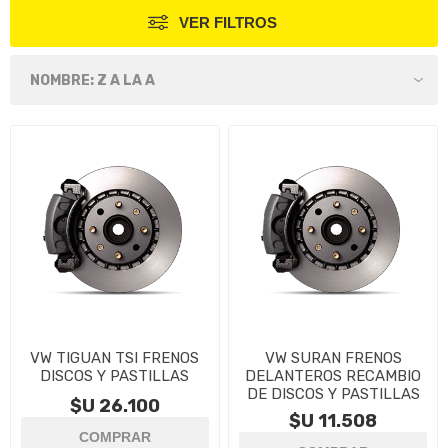
VER FILTROS
VW TIGUAN TSI FRENOS
VW SURAN FRENOS
DISCOS Y PASTILLAS
DELANTEROS RECAMBIO
DE DISCOS Y PASTILLAS
$U 26.100
$U 11.508