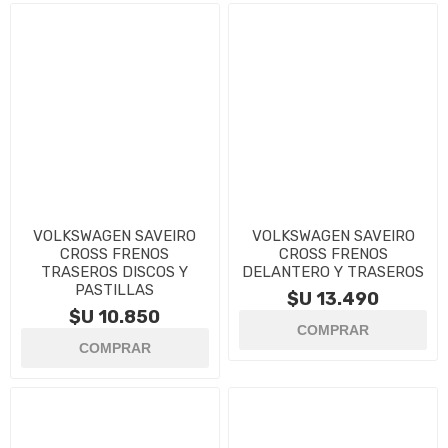
VOLKSWAGEN SAVEIRO
VOLKSWAGEN SAVEIRO
CROSS FRENOS
CROSS FRENOS
TRASEROS DISCOS Y
DELANTERO Y TRASEROS
PASTILLAS
$U 13.490
$U 10.850