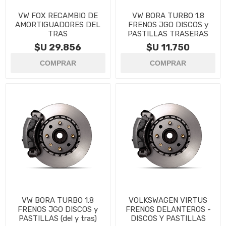
VW FOX RECAMBIO DE
VW BORA TURBO 1.8
AMORTIGUADORES DEL
FRENOS JGO DISCOS y
TRAS
PASTILLAS TRASERAS
$U 29.856
$U 11.750
VW BORA TURBO 1.8
VOLKSWAGEN VIRTUS
FRENOS JGO DISCOS y
FRENOS DELANTEROS -
PASTILLAS (del y tras)
DISCOS Y PASTILLAS