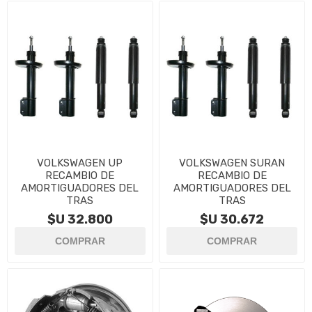
VOLKSWAGEN UP
VOLKSWAGEN SURAN
RECAMBIO DE
RECAMBIO DE
AMORTIGUADORES DEL
AMORTIGUADORES DEL
TRAS
TRAS
$U 32.800
$U 30.672