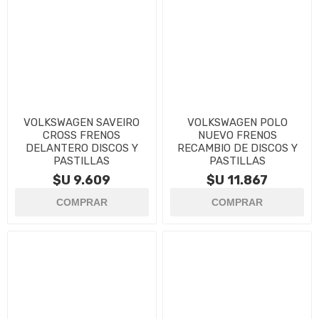
VOLKSWAGEN SAVEIRO
VOLKSWAGEN POLO
CROSS FRENOS
NUEVO FRENOS
DELANTERO DISCOS Y
RECAMBIO DE DISCOS Y
PASTILLAS
PASTILLAS
$U 9.609
$U 11.867