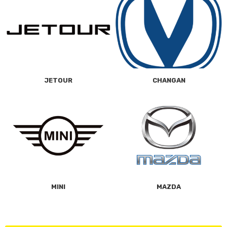
JETOUR
CHANGAN
MINI
MAZDA