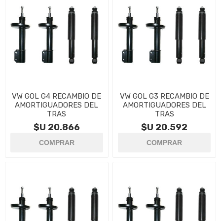
VW GOL G4 RECAMBIO DE
VW GOL G3 RECAMBIO DE
AMORTIGUADORES DEL
AMORTIGUADORES DEL
TRAS
TRAS
$U 20.866
$U 20.592