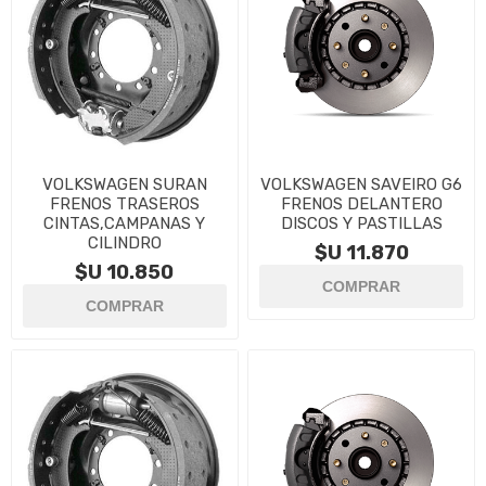
VOLKSWAGEN SURAN
VOLKSWAGEN SAVEIRO G6
FRENOS TRASEROS
FRENOS DELANTERO
CINTAS,CAMPANAS Y
DISCOS Y PASTILLAS
CILINDRO
$U 11.870
$U 10.850