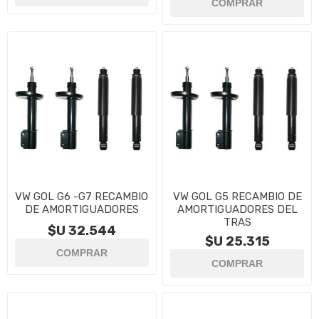
VW GOL G6 -G7 RECAMBIO
VW GOL G5 RECAMBIO DE
DE AMORTIGUADORES
AMORTIGUADORES DEL
TRAS
$U 32.544
$U 25.315