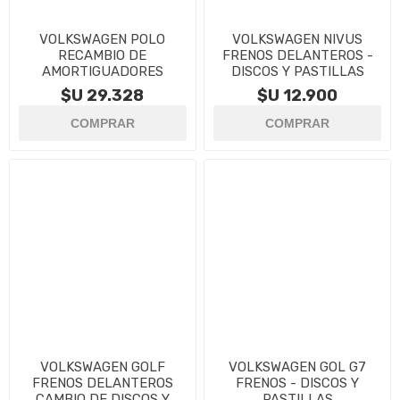
VOLKSWAGEN POLO
VOLKSWAGEN NIVUS
RECAMBIO DE
FRENOS DELANTEROS -
AMORTIGUADORES
DISCOS Y PASTILLAS
$U 29.328
$U 12.900
VOLKSWAGEN GOLF
VOLKSWAGEN GOL G7
FRENOS DELANTEROS
FRENOS - DISCOS Y
CAMBIO DE DISCOS Y
PASTILLAS