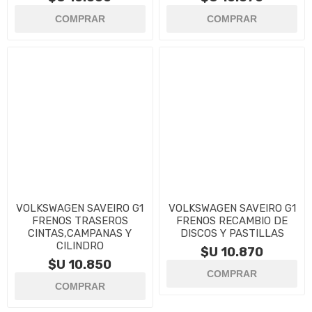
VOLKSWAGEN SAVEIRO G1
VOLKSWAGEN SAVEIRO G1
FRENOS TRASEROS
FRENOS RECAMBIO DE
CINTAS,CAMPANAS Y
DISCOS Y PASTILLAS
CILINDRO
$U 10.870
$U 10.850