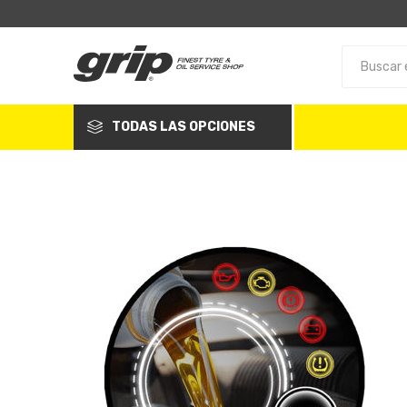
TODAS LAS OPCIONES