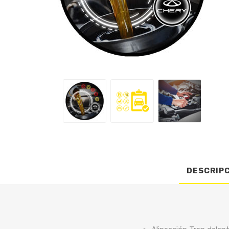
DESCRIP