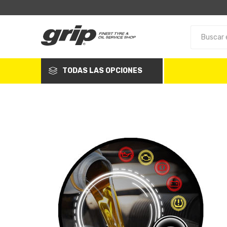
TODAS LAS OPCIONES