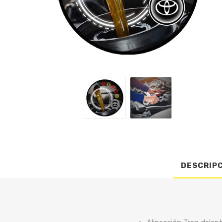
DESCRIP