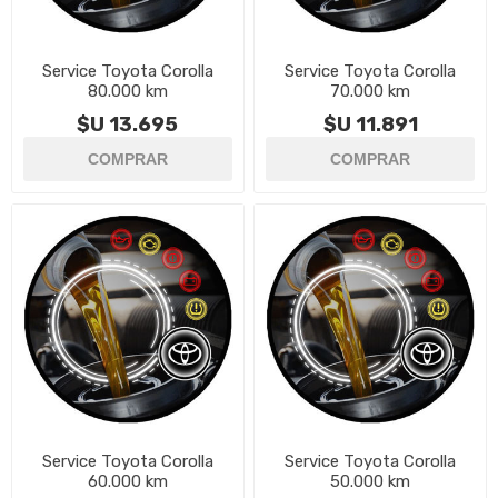
Service Toyota Corolla
Service Toyota Corolla
80.000 km
70.000 km
$U 13.695
$U 11.891
Service Toyota Corolla
Service Toyota Corolla
60.000 km
50.000 km