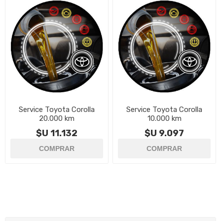
Service Toyota Corolla
Service Toyota Corolla
20.000 km
10.000 km
$U 11.132
$U 9.097