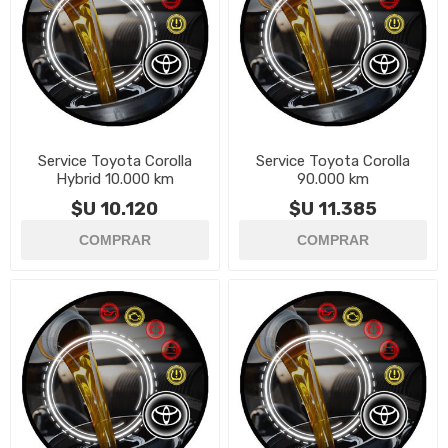
Service Toyota Corolla
Service Toyota Corolla
Hybrid 10.000 km
90.000 km
$U 10.120
$U 11.385