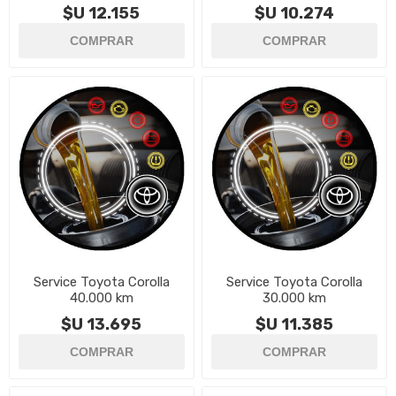
$U 12.155
$U 10.274
Service Toyota Corolla
Service Toyota Corolla
40.000 km
30.000 km
$U 13.695
$U 11.385