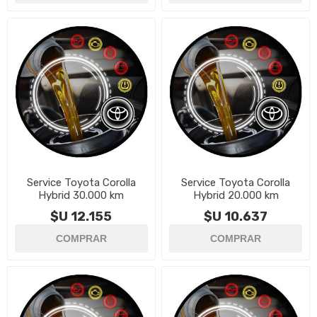
Service Toyota Corolla
Service Toyota Corolla
Hybrid 30.000 km
Hybrid 20.000 km
$U 12.155
$U 10.637