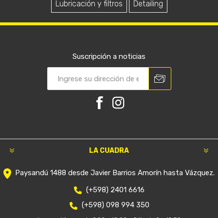
Lubricación y filtros
Detailing
Suscripción a noticias
LA CUADRA
Paysandú 1488 desde Javier Barrios Amorín hasta Vázquez.
(+598) 2401 6616
(+598) 098 994 350