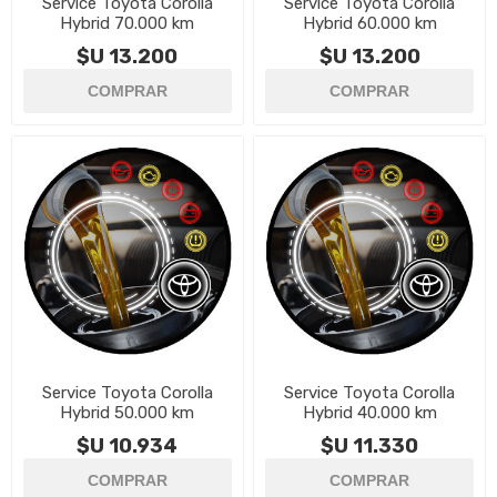
Service Toyota Corolla
Service Toyota Corolla
Hybrid 70.000 km
Hybrid 60.000 km
$U 13.200
$U 13.200
Service Toyota Corolla
Service Toyota Corolla
Hybrid 50.000 km
Hybrid 40.000 km
$U 10.934
$U 11.330