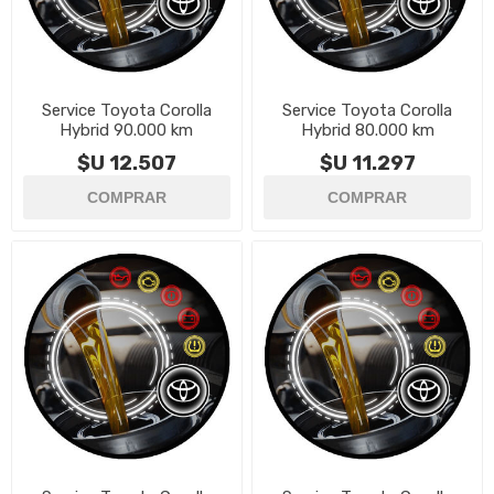
Service Toyota Corolla
Service Toyota Corolla
Hybrid 90.000 km
Hybrid 80.000 km
$U 12.507
$U 11.297