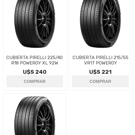
CUBIERTA PIRELLI 225/40
CUBIERTA PIRELLI 215/55
R18 POWERGY XL 92W
VR17 POWERGY
U$S 240
U$S 221