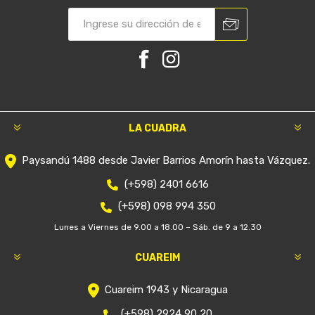
LA CUADRA
Paysandú 1488 desde Javier Barrios Amorín hasta Vázquez.
(+598) 2401 6616
(+598) 098 994 350
Lunes a Viernes de 9.00 a 18.00 – Sáb. de 9 a 12.30
CUAREIM
Cuareim 1943 y Nicaragua
(+598) 2924 90 20