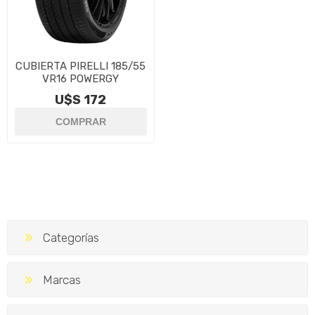
CUBIERTA PIRELLI 185/55
VR16 POWERGY
U$S 172
Categorías
Marcas