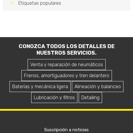
Etiquetas populares
CONOZCA TODOS LOS DETALLES DE
NUESTROS SERVICIOS.
Venta y reparación de neumáticos
Frenos, amortiguadores y tren delantero
Baterías y mecánica ligera
Alineación y balanceo
Lubricación y filtros
Detailing
Suscripción a noticias