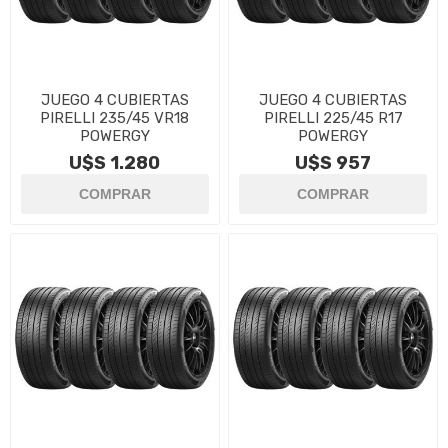
JUEGO 4 CUBIERTAS
JUEGO 4 CUBIERTAS
PIRELLI 235/45 VR18
PIRELLI 225/45 R17
POWERGY
POWERGY
U$S 1.280
U$S 957