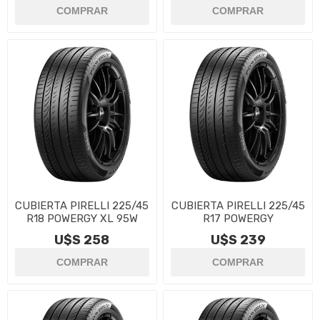
CUBIERTA PIRELLI 225/45
CUBIERTA PIRELLI 225/45
R18 POWERGY XL 95W
R17 POWERGY
U$S 258
U$S 239