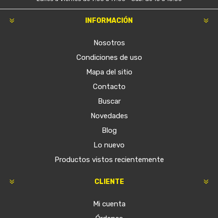
INFORMACIÓN
Nosotros
Condiciones de uso
Mapa del sitio
Contacto
Buscar
Novedades
Blog
Lo nuevo
Productos vistos recientemente
CLIENTE
Mi cuenta