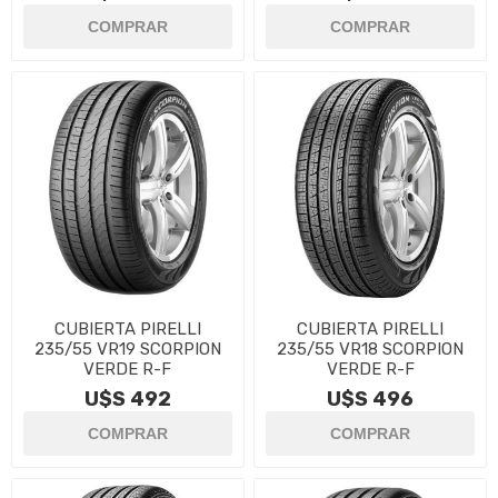
CUBIERTA PIRELLI
CUBIERTA PIRELLI
235/55 VR19 SCORPION
235/55 VR18 SCORPION
VERDE R-F
VERDE R-F
U$S 492
U$S 496