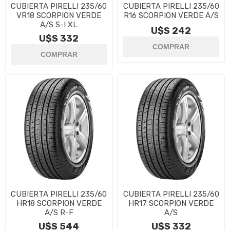
CUBIERTA PIRELLI 235/60
CUBIERTA PIRELLI 235/60
VR18 SCORPION VERDE
R16 SCORPION VERDE A/S
A/S S-I XL
U$S 242
U$S 332
CUBIERTA PIRELLI 235/60
CUBIERTA PIRELLI 235/60
HR18 SCORPION VERDE
HR17 SCORPION VERDE
A/S R-F
A/S
U$S 544
U$S 332