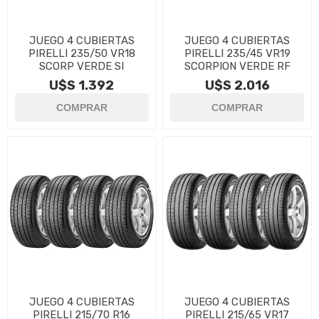
JUEGO 4 CUBIERTAS
JUEGO 4 CUBIERTAS
PIRELLI 235/50 VR18
PIRELLI 235/45 VR19
SCORP VERDE SI
SCORPION VERDE RF
U$S 1.392
U$S 2.016
JUEGO 4 CUBIERTAS
JUEGO 4 CUBIERTAS
PIRELLI 215/70 R16
PIRELLI 215/65 VR17