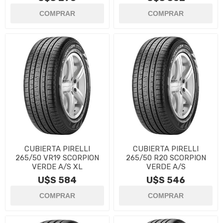
CUBIERTA PIRELLI
CUBIERTA PIRELLI
265/50 VR19 SCORPION
265/50 R20 SCORPION
VERDE A/S XL
VERDE A/S
U$S 584
U$S 546