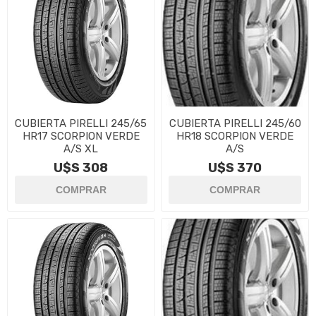
CUBIERTA PIRELLI 245/65
CUBIERTA PIRELLI 245/60
HR17 SCORPION VERDE
HR18 SCORPION VERDE
A/S XL
A/S
U$S 308
U$S 370