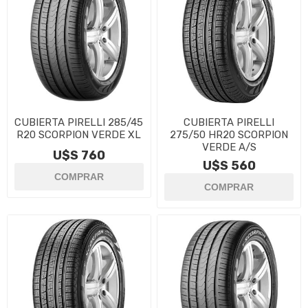
CUBIERTA PIRELLI 285/45
CUBIERTA PIRELLI
R20 SCORPION VERDE XL
275/50 HR20 SCORPION
VERDE A/S
U$S 760
U$S 560