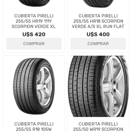
CUBIERTA PIRELLI
CUBIERTA PIRELLI
255/55 HR19 111Y
255/55 HR18 SCORPION
SCORPION VERDE XL
VERDE A/S XL RUN FLAT
U$S 420
U$S 400
CUBIERTA PIRELLI
CUBIERTA PIRELLI
255/55 R18 105W
255/50 WR19 SCORPION