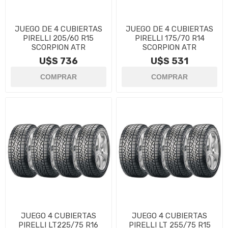
JUEGO DE 4 CUBIERTAS
JUEGO DE 4 CUBIERTAS
PIRELLI 205/60 R15
PIRELLI 175/70 R14
SCORPION ATR
SCORPION ATR
U$S 736
U$S 531
JUEGO 4 CUBIERTAS
JUEGO 4 CUBIERTAS
PIRELLI LT225/75 R16
PIRELLI LT 255/75 R15