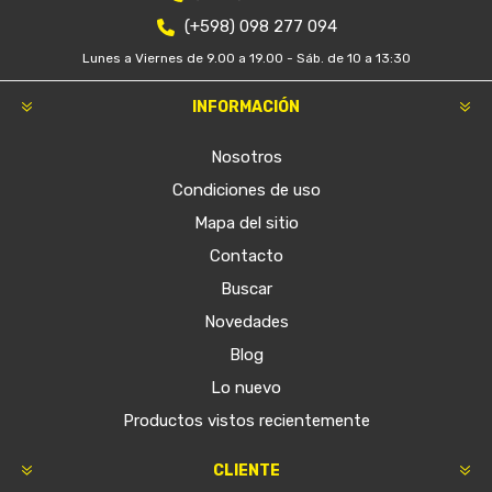
(+598) 098 277 094
Lunes a Viernes de 9.00 a 19.00 - Sáb. de 10 a 13:30
INFORMACIÓN
Nosotros
Condiciones de uso
Mapa del sitio
Contacto
Buscar
Novedades
Blog
Lo nuevo
Productos vistos recientemente
CLIENTE