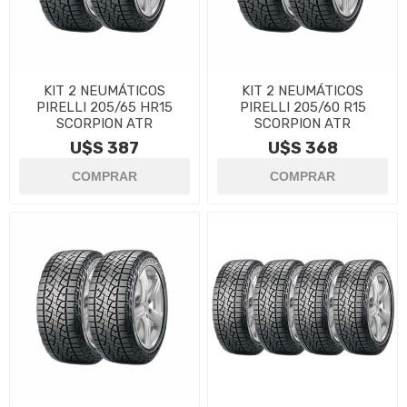
KIT 2 NEUMÁTICOS
KIT 2 NEUMÁTICOS
PIRELLI 205/65 HR15
PIRELLI 205/60 R15
SCORPION ATR
SCORPION ATR
U$S 387
U$S 368