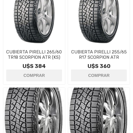
CUBIERTA PIRELLI 265/60
CUBIERTA PIRELLI 255/65
TR18 SCORPION ATR (KS)
R17 SCORPION ATR
U$S 384
U$S 360