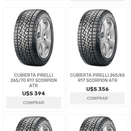
CUBIERTA PIRELLI
CUBIERTA PIRELLI 265/65
265/70 R17 SCORPION
R17 SCORPION ATR
ATR
U$S 356
U$S 394