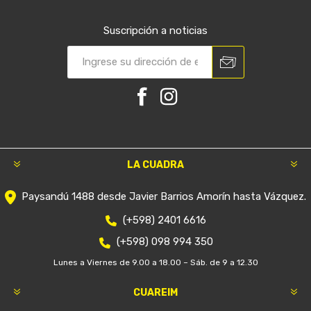
Suscripción a noticias
LA CUADRA
Paysandú 1488 desde Javier Barrios Amorín hasta Vázquez.
(+598) 2401 6616
(+598) 098 994 350
Lunes a Viernes de 9.00 a 18.00 – Sáb. de 9 a 12.30
CUAREIM