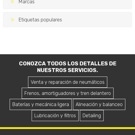
Marcas
Etiquetas populares
CONOZCA TODOS LOS DETALLES DE
NUESTROS SERVICIOS.
Venta y reparación de neumáticos
Frenos, amortiguadores y tren delantero
Baterías y mecánica ligera
Alineación y balanceo
Lubricación y filtros
Detailing