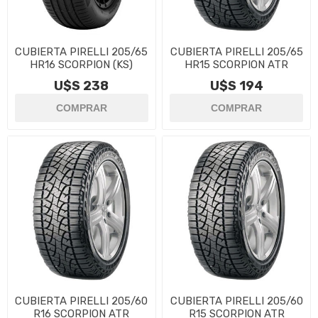
CUBIERTA PIRELLI 205/65
CUBIERTA PIRELLI 205/65
HR16 SCORPION (KS)
HR15 SCORPION ATR
U$S 238
U$S 194
CUBIERTA PIRELLI 205/60
CUBIERTA PIRELLI 205/60
R16 SCORPION ATR
R15 SCORPION ATR