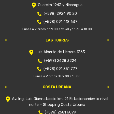
Cuareim 1943 y Nicaragua
(+598) 2924 90 20
(+598) 091 418 637
Lunes a Viernes de 9.00 a 12.30 y 13.30 a 18.00
LAS TORRES
Luis Alberto de Herrera 1363
(+598) 2628 3224
(+598) 091 351 777
Lunes a Viernes de 9.00 a 18.00
COSTA URBANA
Av. Ing. Luis Giannatassio km. 21 Estacionamiento nivel
norte – Shopping Costa Urbana
(+598) 2681 6099