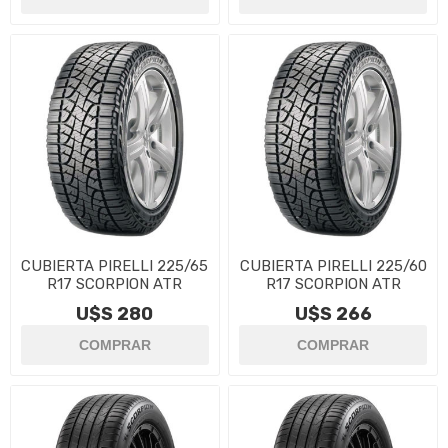
CUBIERTA PIRELLI 225/65
CUBIERTA PIRELLI 225/60
R17 SCORPION ATR
R17 SCORPION ATR
U$S 280
U$S 266