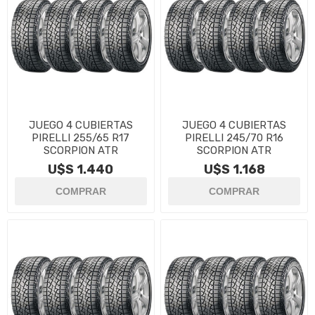
JUEGO 4 CUBIERTAS
JUEGO 4 CUBIERTAS
PIRELLI 255/65 R17
PIRELLI 245/70 R16
SCORPION ATR
SCORPION ATR
U$S 1.440
U$S 1.168