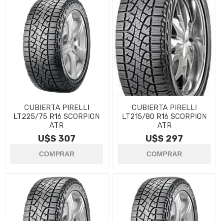
CUBIERTA PIRELLI
CUBIERTA PIRELLI
LT225/75 R16 SCORPION
LT215/80 R16 SCORPION
ATR
ATR
U$S 307
U$S 297