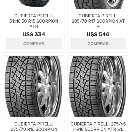
CUBIERTA PIRELLI
CUBIERTA PIRELLI
31x10.50 R15 SCORPION
285/70 R17 SCORPION AT
ATR
+
U$S 334
U$S 540
CUBIERTA PIRELLI
CUBIERTA PIRELLI 275/65
275/70 R16 SCORPION
HR18 SCORPION ATR WL