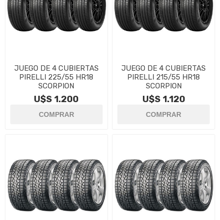
JUEGO DE 4 CUBIERTAS
JUEGO DE 4 CUBIERTAS
PIRELLI 225/55 HR18
PIRELLI 215/55 HR18
SCORPION
SCORPION
U$S 1.200
U$S 1.120