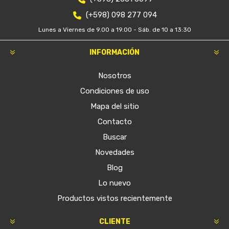
(+598) 098 277 094
Lunes a Viernes de 9.00 a 19.00 - Sáb. de 10 a 13:30
INFORMACIÓN
Nosotros
Condiciones de uso
Mapa del sitio
Contacto
Buscar
Novedades
Blog
Lo nuevo
Productos vistos recientemente
CLIENTE