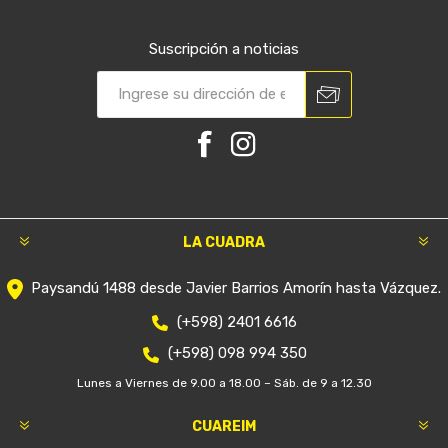
Suscripción a noticias
LA CUADRA
Paysandú 1488 desde Javier Barrios Amorín hasta Vázquez.
(+598) 2401 6616
(+598) 098 994 350
Lunes a Viernes de 9.00 a 18.00 – Sáb. de 9 a 12.30
CUAREIM