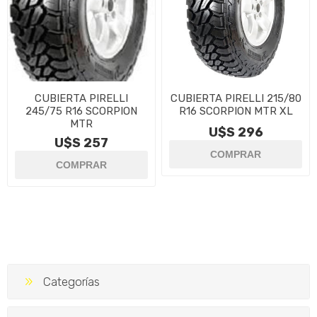
CUBIERTA PIRELLI
CUBIERTA PIRELLI 215/80
245/75 R16 SCORPION
R16 SCORPION MTR XL
MTR
U$S 296
U$S 257
Categorías