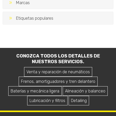
Marcas
Etiquetas populares
CONOZCA TODOS LOS DETALLES DE
NUESTROS SERVICIOS.
Venta y reparación de neumáticos
Frenos, amortiguadores y tren delantero
Baterías y mecánica ligera
Alineación y balanceo
Lubricación y filtros
Detailing