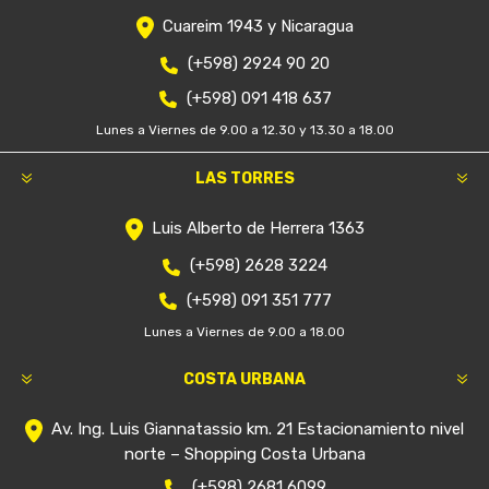
Cuareim 1943 y Nicaragua
(+598) 2924 90 20
(+598) 091 418 637
Lunes a Viernes de 9.00 a 12.30 y 13.30 a 18.00
LAS TORRES
Luis Alberto de Herrera 1363
(+598) 2628 3224
(+598) 091 351 777
Lunes a Viernes de 9.00 a 18.00
COSTA URBANA
Av. Ing. Luis Giannatassio km. 21 Estacionamiento nivel
norte – Shopping Costa Urbana
(+598) 2681 6099