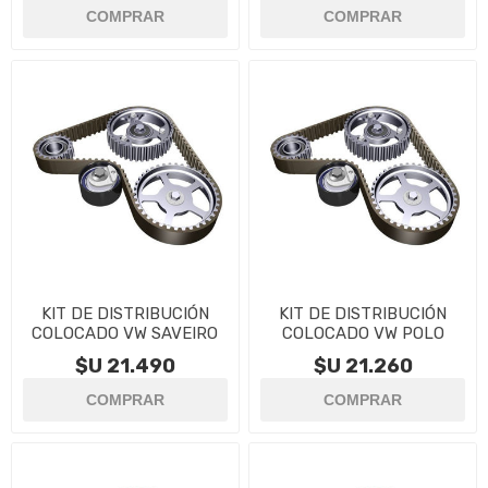
KIT DE DISTRIBUCIÓN
KIT DE DISTRIBUCIÓN
COLOCADO VW SAVEIRO
COLOCADO VW POLO
$U 21.490
$U 21.260