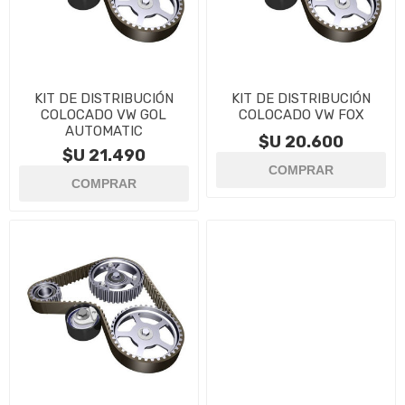
KIT DE DISTRIBUCIÓN
KIT DE DISTRIBUCIÓN
COLOCADO VW GOL
COLOCADO VW FOX
AUTOMATIC
$U 20.600
$U 21.490