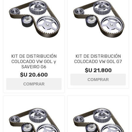
KIT DE DISTRIBUCIÓN
KIT DE DISTRIBUCIÓN
COLOCADO VW GOL y
COLOCADO VW GOL G7
SAVEIRO G6
$U 21.800
$U 20.600