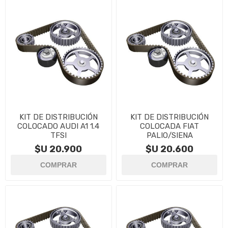
KIT DE DISTRIBUCIÓN
KIT DE DISTRIBUCIÓN
COLOCADO AUDI A1 1.4
COLOCADA FIAT
TFSI
PALIO/SIENA
$U 20.900
$U 20.600