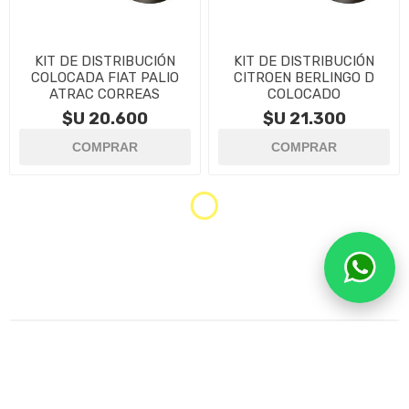
KIT DE DISTRIBUCIÓN
KIT DE DISTRIBUCIÓN
COLOCADA FIAT PALIO
CITROEN BERLINGO D
ATRAC CORREAS
COLOCADO
$U 20.600
$U 21.300
Categorías
Marcas