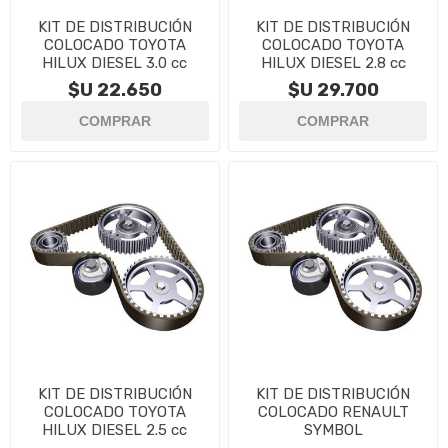
KIT DE DISTRIBUCIÓN
KIT DE DISTRIBUCIÓN
COLOCADO TOYOTA
COLOCADO TOYOTA
HILUX DIESEL 3.0 cc
HILUX DIESEL 2.8 cc
$U 22.650
$U 29.700
KIT DE DISTRIBUCIÓN
KIT DE DISTRIBUCIÓN
COLOCADO TOYOTA
COLOCADO RENAULT
HILUX DIESEL 2.5 cc
SYMBOL