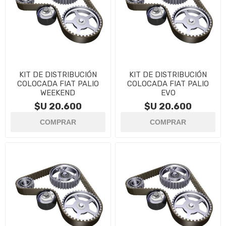
KIT DE DISTRIBUCIÓN
KIT DE DISTRIBUCIÓN
COLOCADA FIAT PALIO
COLOCADA FIAT PALIO
WEEKEND
EVO
$U 20.600
$U 20.600