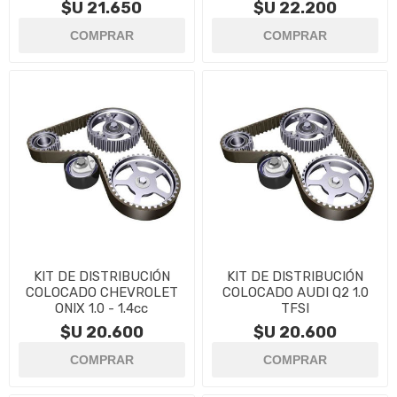
$U 21.650
$U 22.200
KIT DE DISTRIBUCIÓN
KIT DE DISTRIBUCIÓN
COLOCADO CHEVROLET
COLOCADO AUDI Q2 1.0
ONIX 1.0 - 1.4cc
TFSI
$U 20.600
$U 20.600