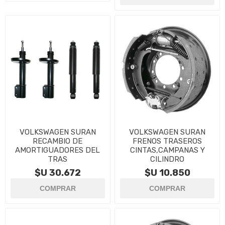
VOLKSWAGEN SURAN
VOLKSWAGEN SURAN
RECAMBIO DE
FRENOS TRASEROS
AMORTIGUADORES DEL
CINTAS,CAMPANAS Y
TRAS
CILINDRO
$U 30.672
$U 10.850