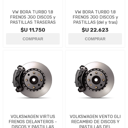
VW BORA TURBO 1.8
VW BORA TURBO 1.8
FRENOS JGO DISCOS y
FRENOS JGO DISCOS y
PASTILLAS TRASERAS
PASTILLAS (del y tras)
$U 11.750
$U 22.623
VOLKSWAGEN VIRTUS
VOLKSWAGEN VENTO GLI
FRENOS DELANTEROS -
RECAMBIO DE DISCOS Y
DISCOS Y PASTILLAS
PASTILLAS DEL