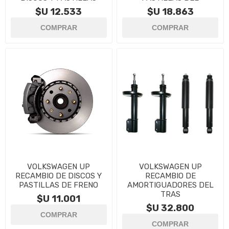
$U 12.533
$U 18.863
VOLKSWAGEN UP
VOLKSWAGEN UP
RECAMBIO DE DISCOS Y
RECAMBIO DE
PASTILLAS DE FRENO
AMORTIGUADORES DEL
TRAS
$U 11.001
$U 32.800