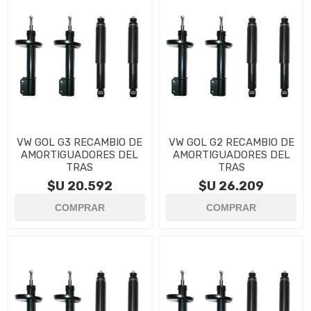
VW GOL G3 RECAMBIO DE
VW GOL G2 RECAMBIO DE
AMORTIGUADORES DEL
AMORTIGUADORES DEL
TRAS
TRAS
$U 20.592
$U 26.209