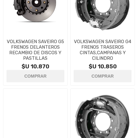
VOLKSWAGEN SAVEIRO G5
VOLKSWAGEN SAVEIRO G4
FRENOS DELANTEROS
FRENOS TRASEROS
RECAMBIO DE DISCOS Y
CINTAS,CAMPANAS Y
PASTILLAS
CILINDRO
$U 10.870
$U 10.850