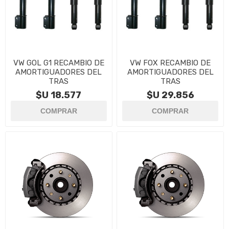
VW GOL G1 RECAMBIO DE
VW FOX RECAMBIO DE
AMORTIGUADORES DEL
AMORTIGUADORES DEL
TRAS
TRAS
$U 18.577
$U 29.856