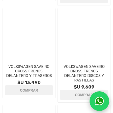
VOLKSWAGEN SAVEIRO
VOLKSWAGEN SAVEIRO
CROSS FRENOS
CROSS FRENOS
DELANTERO Y TRASEROS
DELANTERO DISCOS Y
PASTILLAS
$U 13.490
$U 9.609