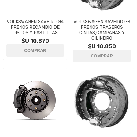
VOLKSWAGEN SAVEIRO G4
VOLKSWAGEN SAVEIRO G3
FRENOS RECAMBIO DE
FRENOS TRASEROS
DISCOS Y PASTILLAS
CINTAS,CAMPANAS Y
CILINDRO
$U 10.870
$U 10.850