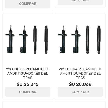
VW GOL G5 RECAMBIO DE
VW GOL G4 RECAMBIO DE
AMORTIGUADORES DEL
AMORTIGUADORES DEL
TRAS
TRAS
$U 25.315
$U 20.866