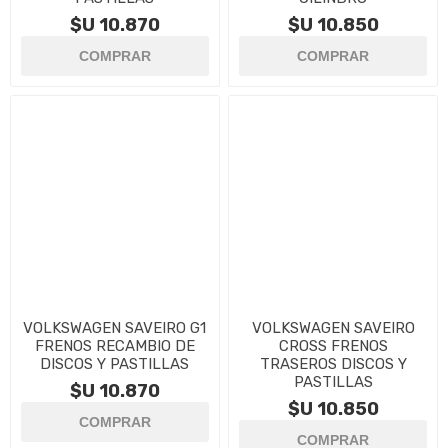
$U 10.870
$U 10.850
VOLKSWAGEN SAVEIRO G1
VOLKSWAGEN SAVEIRO
FRENOS RECAMBIO DE
CROSS FRENOS
DISCOS Y PASTILLAS
TRASEROS DISCOS Y
PASTILLAS
$U 10.870
$U 10.850