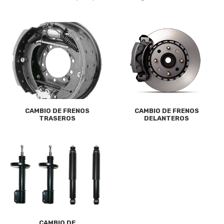
CAMBIO DE FRENOS
CAMBIO DE FRENOS
TRASEROS
DELANTEROS
CAMBIO DE