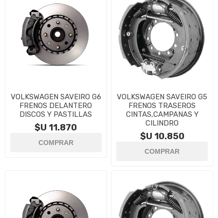
VOLKSWAGEN SAVEIRO G6
VOLKSWAGEN SAVEIRO G5
FRENOS DELANTERO
FRENOS TRASEROS
DISCOS Y PASTILLAS
CINTAS,CAMPANAS Y
CILINDRO
$U 11.870
$U 10.850