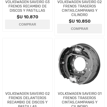
VOLKSWAGEN SAVEIRO G3
VOLKSWAGEN SAVEIRO G2
FRENOS RECAMBIO DE
FRENOS TRASEROS
DISCOS Y PASTILLAS
CINTAS,CAMPANAS Y
CILINDRO
$U 10.870
$U 10.850
VOLKSWAGEN SAVEIRO G2
VOLKSWAGEN SAVEIRO G1
FRENOS DELANTEROS
FRENOS TRASEROS
RECAMBIO DE DISCOS Y
CINTAS,CAMPANAS Y
PASTILLAS
CILINDRO