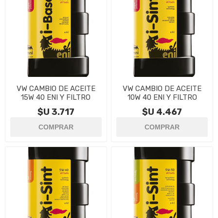
VW CAMBIO DE ACEITE
VW CAMBIO DE ACEITE
15W 40 ENI Y FILTRO
10W 40 ENI Y FILTRO
$U 3.717
$U 4.467