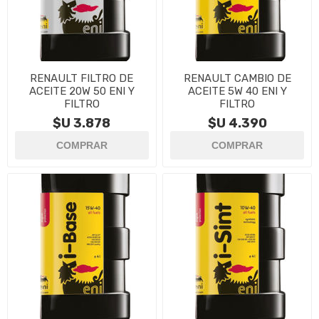
RENAULT FILTRO DE
RENAULT CAMBIO DE
ACEITE 20W 50 ENI Y
ACEITE 5W 40 ENI Y
FILTRO
FILTRO
$U 3.878
$U 4.390