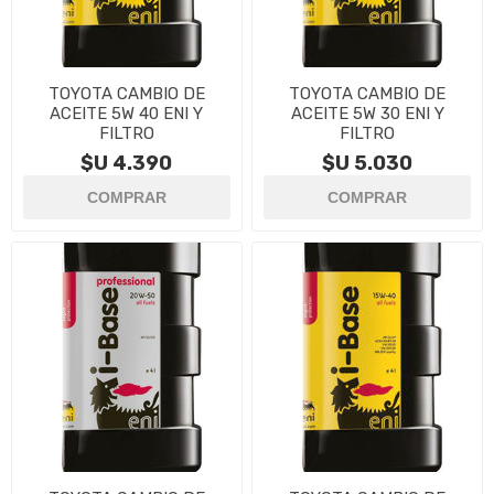
TOYOTA CAMBIO DE
TOYOTA CAMBIO DE
ACEITE 5W 40 ENI Y
ACEITE 5W 30 ENI Y
FILTRO
FILTRO
$U 4.390
$U 5.030