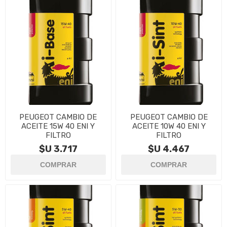
PEUGEOT CAMBIO DE
PEUGEOT CAMBIO DE
ACEITE 15W 40 ENI Y
ACEITE 10W 40 ENI Y
FILTRO
FILTRO
$U 3.717
$U 4.467