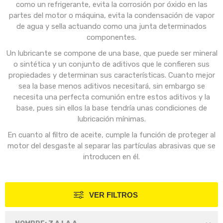
como un refrigerante, evita la corrosión por óxido en las
partes del motor o máquina, evita la condensación de vapor
de agua y sella actuando como una junta determinados
componentes.
Un lubricante se compone de una base, que puede ser mineral
o sintética y un conjunto de aditivos que le confieren sus
propiedades y determinan sus características. Cuanto mejor
sea la base menos aditivos necesitará, sin embargo se
necesita una perfecta comunión entre estos aditivos y la
base, pues sin ellos la base tendría unas condiciones de
lubricación mínimas.
En cuanto al filtro de aceite, cumple la función de proteger al
motor del desgaste al separar las partículas abrasivas que se
introducen en él.
VER FILTROS