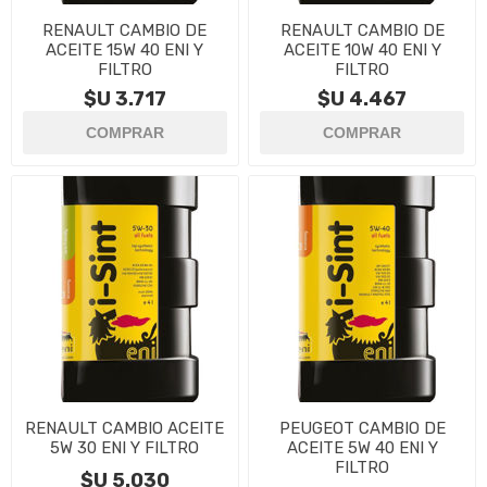
RENAULT CAMBIO DE
RENAULT CAMBIO DE
ACEITE 15W 40 ENI Y
ACEITE 10W 40 ENI Y
FILTRO
FILTRO
$U 3.717
$U 4.467
RENAULT CAMBIO ACEITE
PEUGEOT CAMBIO DE
5W 30 ENI Y FILTRO
ACEITE 5W 40 ENI Y
FILTRO
$U 5.030