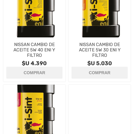
NISSAN CAMBIO DE
NISSAN CAMBIO DE
ACEITE 5W 40 ENI Y
ACEITE 5W 30 ENI Y
FILTRO
FILTRO
$U 4.390
$U 5.030