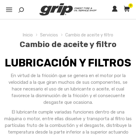
0
Inicio
Servicios
Cambio de aceite y filtro
Cambio de aceite y filtro
LUBRICACIÓN Y FILTROS
En virtud de la fricción que se genera en el motor por la
velocidad a la que giran muchos de sus componentes, se
hace necesario el uso de un lubricante o aceite, el cual
favorece la disminución de la fricción y el consecuente
desgaste que ocasiona.
El lubricante cumple variadas funciones dentro de una
máquina o motor, entre ellas disuelve y transporta al filtro las
partículas fruto de la combustión y el desgaste, distribuye la
temperatura desde la parte inferior a la superior actuando