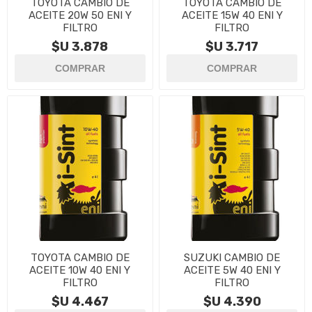
TOYOTA CAMBIO DE
TOYOTA CAMBIO DE
ACEITE 20W 50 ENI Y
ACEITE 15W 40 ENI Y
FILTRO
FILTRO
$U 3.878
$U 3.717
TOYOTA CAMBIO DE
SUZUKI CAMBIO DE
ACEITE 10W 40 ENI Y
ACEITE 5W 40 ENI Y
FILTRO
FILTRO
$U 4.467
$U 4.390