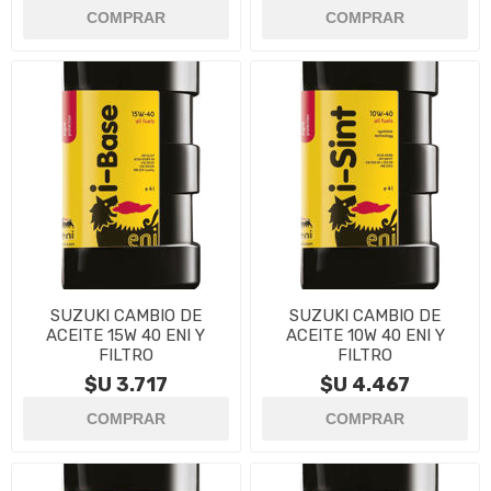
SUZUKI CAMBIO DE
SUZUKI CAMBIO DE
ACEITE 15W 40 ENI Y
ACEITE 10W 40 ENI Y
FILTRO
FILTRO
$U 3.717
$U 4.467