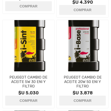
$U 4.390
PEUGEOT CAMBIO DE
PEUGEOT CAMBIO DE
ACEITE 5W 30 ENI Y
ACEITE 20W 50 ENI Y
FILTRO
FILTRO
$U 5.030
$U 3.878