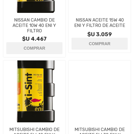
NISSAN CAMBIO DE
NISSAN ACEITE 15W 40
ACEITE 10W 40 ENI Y
ENI Y FILTRO DE ACEITE
FILTRO
$U 3.059
$U 4.467
MITSUBISHI CAMBIO DE
MITSUBISHI CAMBIO DE