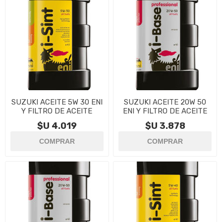
SUZUKI ACEITE 5W 30 ENI
SUZUKI ACEITE 20W 50
Y FILTRO DE ACEITE
ENI Y FILTRO DE ACEITE
$U 4.019
$U 3.878