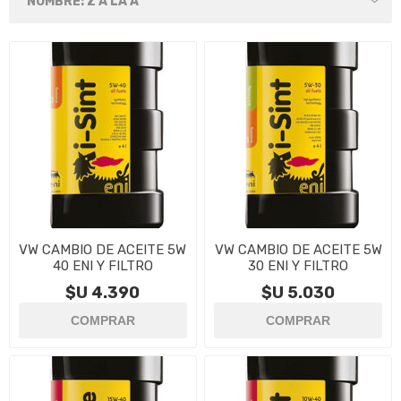
VW CAMBIO DE ACEITE 5W
VW CAMBIO DE ACEITE 5W
40 ENI Y FILTRO
30 ENI Y FILTRO
$U 4.390
$U 5.030