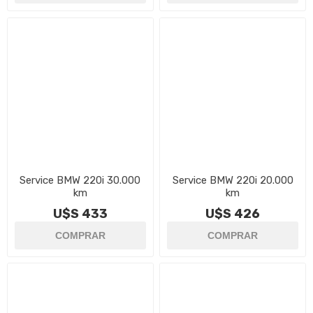
Service BMW 220i 30.000
Service BMW 220i 20.000
km
km
U$S 433
U$S 426