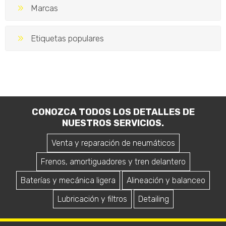
Marcas
Etiquetas populares
CONOZCA TODOS LOS DETALLES DE
NUESTROS SERVICIOS.
Venta y reparación de neumáticos
Frenos, amortiguadores y tren delantero
Baterías y mecánica ligera
Alineación y balanceo
Lubricación y filtros
Detailing