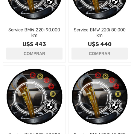
Service BMW 220i 90.000
Service BMW 220i 80.000
km
km
U$S 443
U$S 440