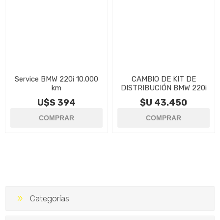
Service BMW 220i 10.000
CAMBIO DE KIT DE
km
DISTRIBUCIÓN BMW 220i
U$S 394
$U 43.450
Categorías