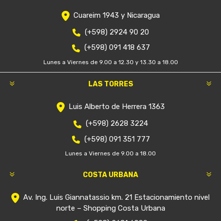
Cuareim 1943 y Nicaragua
(+598) 2924 90 20
(+598) 091 418 637
Lunes a Viernes de 9.00 a 12.30 y 13.30 a 18.00
LAS TORRES
Luis Alberto de Herrera 1363
(+598) 2628 3224
(+598) 091 351 777
Lunes a Viernes de 9.00 a 18.00
COSTA URBANA
Av. Ing. Luis Giannatassio km. 21 Estacionamiento nivel
norte – Shopping Costa Urbana