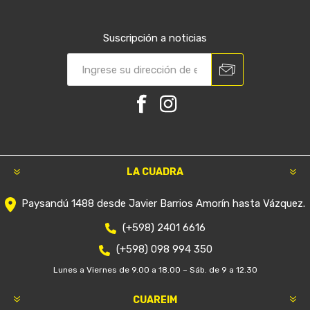
Suscripción a noticias
LA CUADRA
Paysandú 1488 desde Javier Barrios Amorín hasta Vázquez.
(+598) 2401 6616
(+598) 098 994 350
Lunes a Viernes de 9.00 a 18.00 – Sáb. de 9 a 12.30
CUAREIM