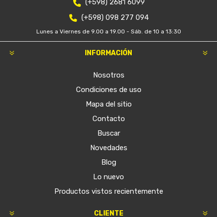
(+598) 2681 6099
(+598) 098 277 094
Lunes a Viernes de 9.00 a 19.00 - Sáb. de 10 a 13:30
INFORMACIÓN
Nosotros
Condiciones de uso
Mapa del sitio
Contacto
Buscar
Novedades
Blog
Lo nuevo
Productos vistos recientemente
CLIENTE