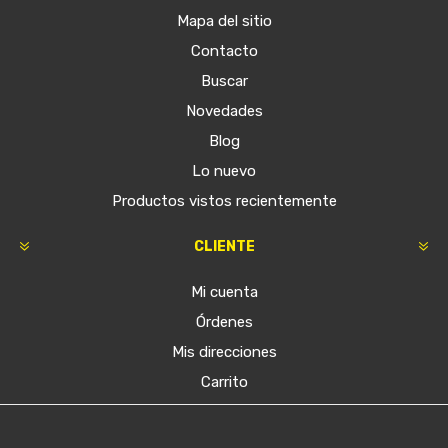
Mapa del sitio
Contacto
Buscar
Novedades
Blog
Lo nuevo
Productos vistos recientemente
CLIENTE
Mi cuenta
Órdenes
Mis direcciones
Carrito