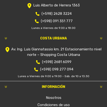
Luis Alberto de Herrera 1363
(+598) 2628 3224
(+598) 091 351 777
Lunes a Viernes de 9.00 a 18.00
COSTA URBANA
Av. Ing. Luis Giannatassio km. 21 Estacionamiento nivel
norte – Shopping Costa Urbana
(+598) 2681 6099
(+598) 098 277 094
Lunes a Viernes de 9.00 a 19.00 - Sáb. de 10 a 13:30
INFORMACIÓN
Nosotros
Condiciones de uso