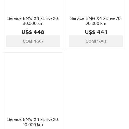
Service BMW X4 xDrive20i
Service BMW X4 xDrive20i
30.000 km
20.000 km
U$S 448
U$S 441
Service BMW X4 xDrive20i
10.000 km