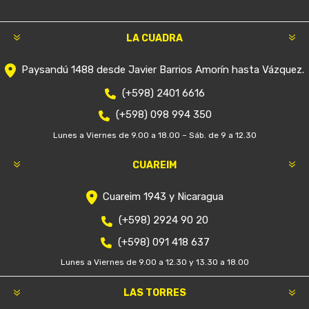
LA CUADRA
Paysandú 1488 desde Javier Barrios Amorín hasta Vázquez.
(+598) 2401 6616
(+598) 098 994 350
Lunes a Viernes de 9.00 a 18.00 – Sáb. de 9 a 12.30
CUAREIM
Cuareim 1943 y Nicaragua
(+598) 2924 90 20
(+598) 091 418 637
Lunes a Viernes de 9.00 a 12.30 y 13.30 a 18.00
LAS TORRES