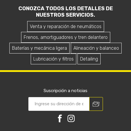
CONOZCA TODOS LOS DETALLES DE
NUESTROS SERVICIOS.
Venta y reparación de neumáticos
Frenos, amortiguadores y tren delantero
Baterías y mecánica ligera
Alineación y balanceo
Lubricación y filtros
Detailing
Suscripción a noticias