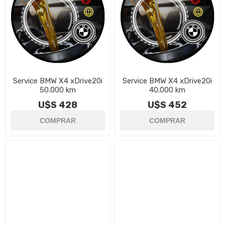
Service BMW X4 xDrive20i
Service BMW X4 xDrive20i
50.000 km
40.000 km
U$S 428
U$S 452