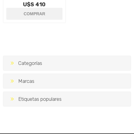
U$S 410
Categorías
Marcas
Etiquetas populares