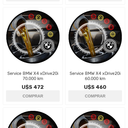
Service BMW X4 xDrive20i
Service BMW X4 xDrive20i
70.000 km
60.000 km
U$S 472
U$S 460