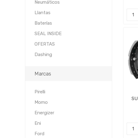
Neumáticos
Llantas
Baterías
SEAL INSIDE
OFERTAS
Dashing
Marcas
Pirelli
SU
Momo
CI
Energizer
Eni
Ford