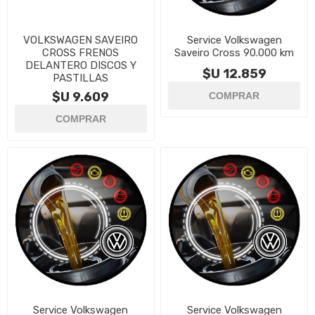
VOLKSWAGEN SAVEIRO
Service Volkswagen
CROSS FRENOS
Saveiro Cross 90.000 km
DELANTERO DISCOS Y
$U 12.859
PASTILLAS
$U 9.609
Service Volkswagen
Service Volkswagen