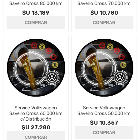
Saveiro Cross 80.000 km
Saveiro Cross 70.000 km
$U 13.189
$U 10.780
Service Volkswagen
Service Volkswagen
Saveiro Cross 60.000 km
Saveiro Cross 50.000 km
c/Distribución
$U 10.357
$U 27.280