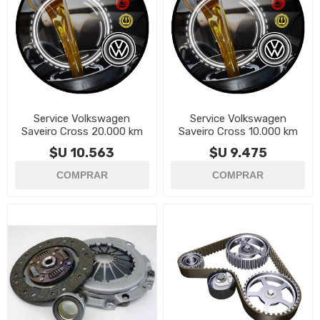
Service Volkswagen
Service Volkswagen
Saveiro Cross 20.000 km
Saveiro Cross 10.000 km
$U 10.563
$U 9.475