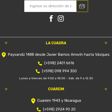
LA CUADRA
Paysandú 1488 desde Javier Barrios Amorín hasta Vázquez.
(+598) 2401 6616
(+598) 098 994 350
Lunes a Viernes de 9.00 a 18.00 – Sáb. de 9 a 12.30
CUAREIM
Cuareim 1943 y Nicaragua
(+598) 2924 90 20