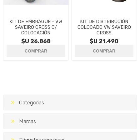
KIT DE EMBRAGUE - VW
KIT DE DISTRIBUCIÓN
SAVEIRO CROSS C/
COLOCADO VW SAVEIRO
COLOCACIÓN
CROSS
$U 26.868
$U 21.490
Categorías
Marcas
Etiquetas populares