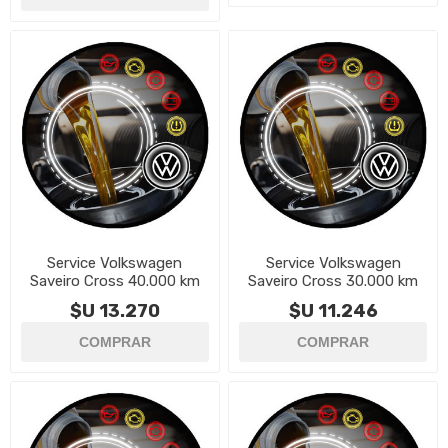
Service Volkswagen
Service Volkswagen
Saveiro Cross 40.000 km
Saveiro Cross 30.000 km
$U 13.270
$U 11.246