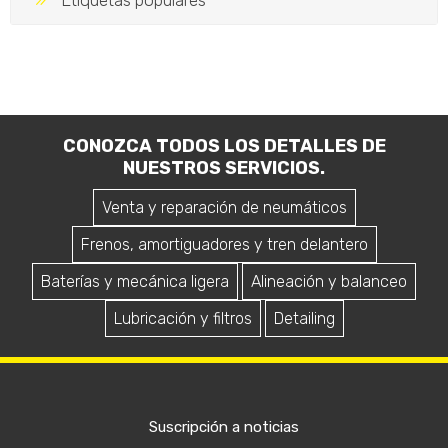
CONOZCA TODOS LOS DETALLES DE
NUESTROS SERVICIOS.
Venta y reparación de neumáticos
Frenos, amortiguadores y tren delantero
Baterías y mecánica ligera
Alineación y balanceo
Lubricación y filtros
Detailing
Suscripción a noticias