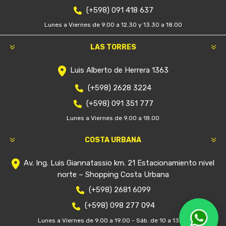
(+598) 091 418 637
Lunes a Viernes de 9.00 a 12.30 y 13.30 a 18.00
LAS TORRES
Luis Alberto de Herrera 1363
(+598) 2628 3224
(+598) 091 351 777
Lunes a Viernes de 9.00 a 18.00
COSTA URBANA
Av. Ing. Luis Giannatassio km. 21 Estacionamiento nivel
norte – Shopping Costa Urbana
(+598) 2681 6099
(+598) 098 277 094
Lunes a Viernes de 9.00 a 19.00 - Sáb. de 10 a 13:30