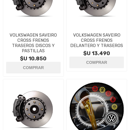
VOLKSWAGEN SAVEIRO
VOLKSWAGEN SAVEIRO
CROSS FRENOS
CROSS FRENOS
TRASEROS DISCOS Y
DELANTERO Y TRASEROS
PASTILLAS
$U 13.490
$U 10.850