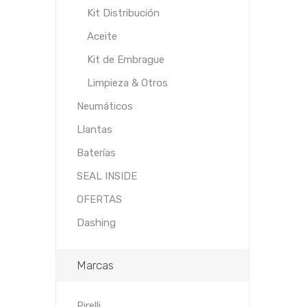
Kit Distribución
Aceite
Kit de Embrague
Limpieza & Otros
Neumáticos
Llantas
Baterías
SEAL INSIDE
OFERTAS
Dashing
Marcas
Pirelli