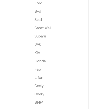
Ford
Byd
Seat
Great Wall
Subaru
JAC
KIA
Honda
Faw
Lifan
Geely
Chery
BMW