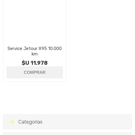
Service Jetour X95 10.000
km
$U 11.978
Categorías