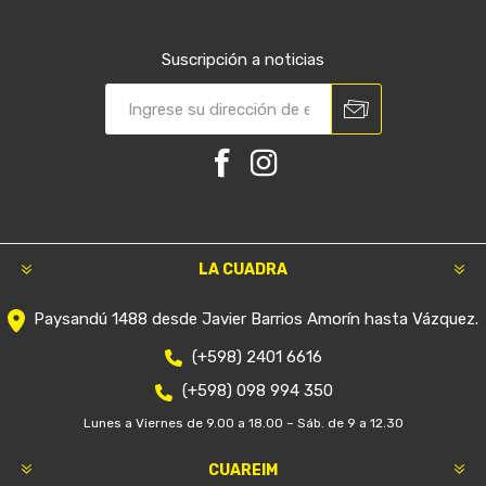
Suscripción a noticias
LA CUADRA
Paysandú 1488 desde Javier Barrios Amorín hasta Vázquez.
(+598) 2401 6616
(+598) 098 994 350
Lunes a Viernes de 9.00 a 18.00 – Sáb. de 9 a 12.30
CUAREIM