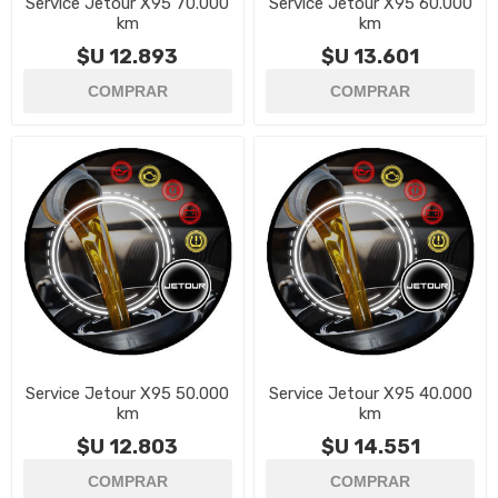
Service Jetour X95 70.000
Service Jetour X95 60.000
km
km
$U 12.893
$U 13.601
Service Jetour X95 50.000
Service Jetour X95 40.000
km
km
$U 12.803
$U 14.551