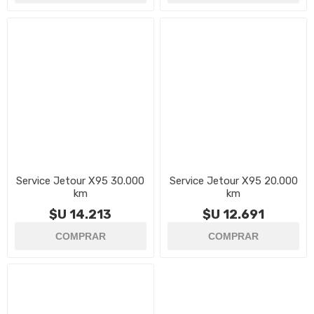
Service Jetour X95 30.000
Service Jetour X95 20.000
km
km
$U 14.213
$U 12.691