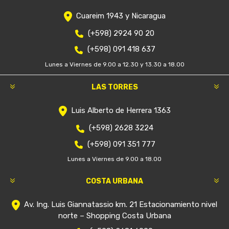
Cuareim 1943 y Nicaragua
(+598) 2924 90 20
(+598) 091 418 637
Lunes a Viernes de 9.00 a 12.30 y 13.30 a 18.00
LAS TORRES
Luis Alberto de Herrera 1363
(+598) 2628 3224
(+598) 091 351 777
Lunes a Viernes de 9.00 a 18.00
COSTA URBANA
Av. Ing. Luis Giannatassio km. 21 Estacionamiento nivel
norte – Shopping Costa Urbana