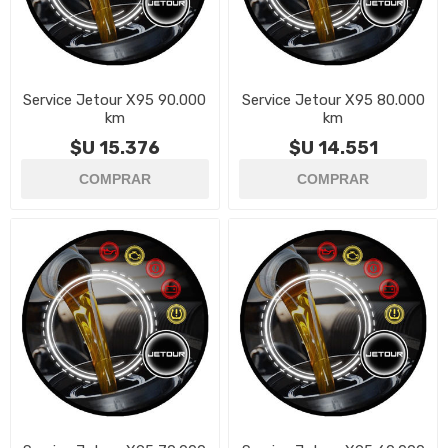
Service Jetour X95 90.000
Service Jetour X95 80.000
km
km
$U 15.376
$U 14.551