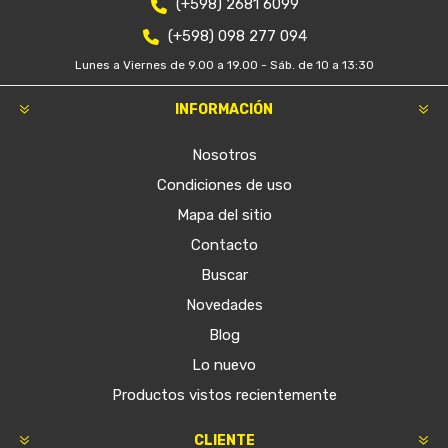
(+598) 2681 6099
(+598) 098 277 094
Lunes a Viernes de 9.00 a 19.00 - Sáb. de 10 a 13:30
INFORMACIÓN
Nosotros
Condiciones de uso
Mapa del sitio
Contacto
Buscar
Novedades
Blog
Lo nuevo
Productos vistos recientemente
CLIENTE