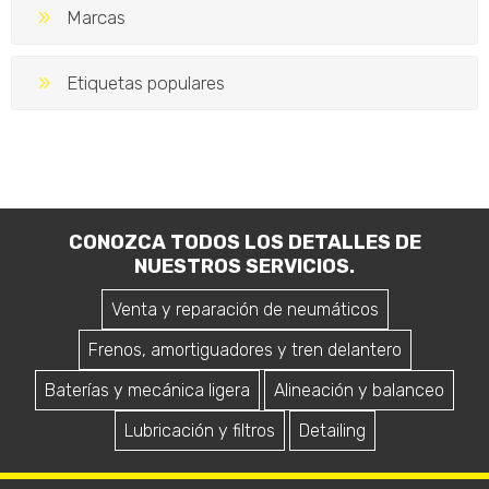
Marcas
Etiquetas populares
CONOZCA TODOS LOS DETALLES DE
NUESTROS SERVICIOS.
Venta y reparación de neumáticos
Frenos, amortiguadores y tren delantero
Baterías y mecánica ligera
Alineación y balanceo
Lubricación y filtros
Detailing