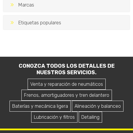
Marcas
Etiquetas populares
CONOZCA TODOS LOS DETALLES DE
NUESTROS SERVICIOS.
Venta y reparación de neumáticos
Frenos, amortiguadores y tren delantero
Baterías y mecánica ligera
Alineación y balanceo
Lubricación y filtros
Detailing