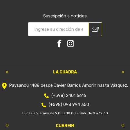
Suscripción a noticias
LA CUADRA
Paysandú 1488 desde Javier Barrios Amorín hasta Vázquez.
(+598) 2401 6616
(+598) 098 994 350
Lunes a Viernes de 9.00 a 18.00 – Sáb. de 9 a 12.30
CUAREIM