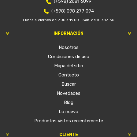
(+598) 2681 6099
(+598) 098 277 094
Lunes a Viernes de 9.00 a 19.00 - Sáb. de 10 a 13:30
INFORMACIÓN
Nosotros
Condiciones de uso
Mapa del sitio
Contacto
Buscar
Novedades
Blog
Lo nuevo
Productos vistos recientemente
CLIENTE