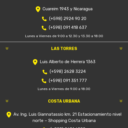
Cuareim 1943 y Nicaragua
(+598) 2924 90 20
(+598) 091 418 637
Lunes a Viernes de 9.00 a 12.30 y 13.30 a 18.00
LAS TORRES
Luis Alberto de Herrera 1363
(+598) 2628 3224
(+598) 091 351 777
Lunes a Viernes de 9.00 a 18.00
COSTA URBANA
Av. Ing. Luis Giannatassio km. 21 Estacionamiento nivel
norte – Shopping Costa Urbana