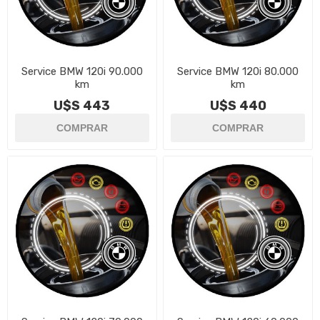
Service BMW 120i 90.000
Service BMW 120i 80.000
km
km
U$S 443
U$S 440