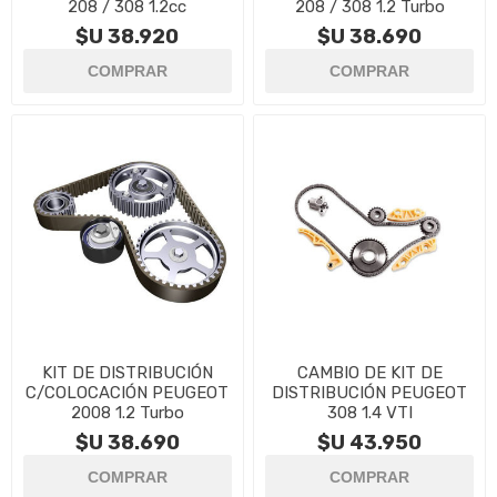
208 / 308 1.2cc
208 / 308 1.2 Turbo
$U 38.920
$U 38.690
KIT DE DISTRIBUCIÓN
CAMBIO DE KIT DE
C/COLOCACIÓN PEUGEOT
DISTRIBUCIÓN PEUGEOT
2008 1.2 Turbo
308 1.4 VTI
$U 38.690
$U 43.950