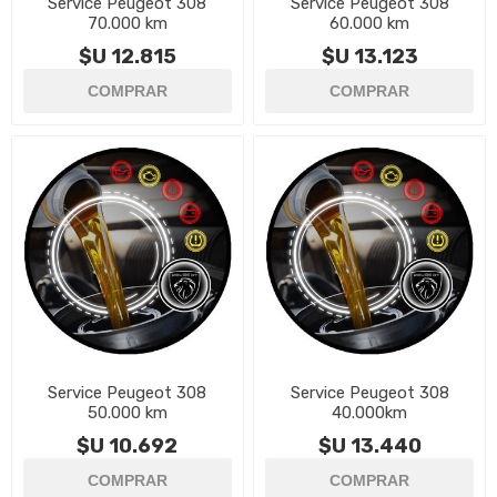
Service Peugeot 308
Service Peugeot 308
70.000 km
60.000 km
$U 12.815
$U 13.123
Service Peugeot 308
Service Peugeot 308
50.000 km
40.000km
$U 10.692
$U 13.440