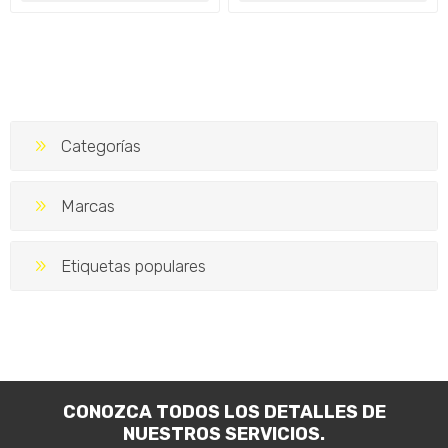
Categorías
Marcas
Etiquetas populares
CONOZCA TODOS LOS DETALLES DE
NUESTROS SERVICIOS.