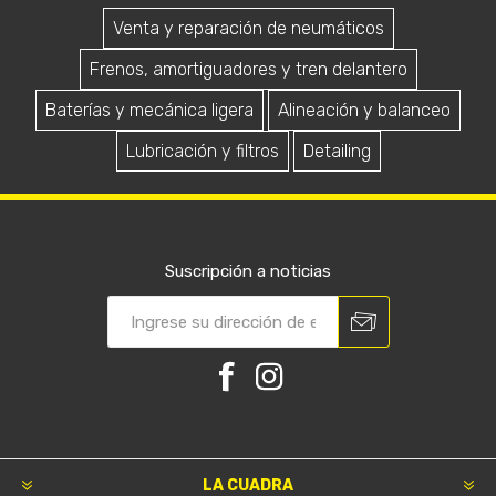
Venta y reparación de neumáticos
Frenos, amortiguadores y tren delantero
Baterías y mecánica ligera
Alineación y balanceo
Lubricación y filtros
Detailing
Suscripción a noticias
LA CUADRA