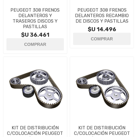
PEUGEOT 308 FRENOS
PEUGEOT 308 FRENOS
DELANTEROS Y
DELANTEROS RECAMBIO
TRASEROS DISCOS Y
DE DISCOS Y PASTILLAS
PASTILLAS
$U 14.496
$U 36.461
KIT DE DISTRIBUCIÓN
KIT DE DISTRIBUCIÓN
C/COLOCACIÓN PEUGEOT
C/COLOCACIÓN PEUGEOT