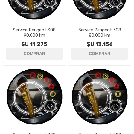
Service Peugeot 308
Service Peugeot 308
90.000 km
80.000 km
$U 11.275
$U 13.156