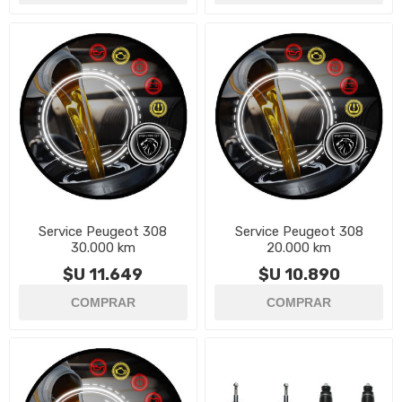
Service Peugeot 308
Service Peugeot 308
30.000 km
20.000 km
$U 11.649
$U 10.890