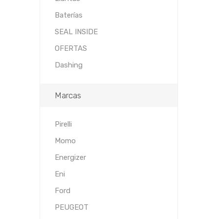
Baterías
SEAL INSIDE
OFERTAS
Dashing
Marcas
Pirelli
Momo
Energizer
Eni
Ford
PEUGEOT