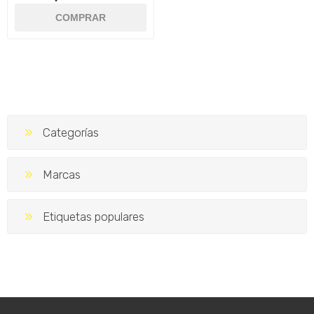
Categorías
Marcas
Etiquetas populares