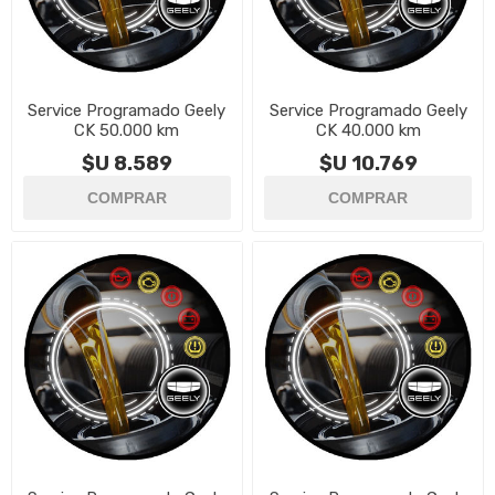
Service Programado Geely
Service Programado Geely
CK 50.000 km
CK 40.000 km
$U 8.589
$U 10.769