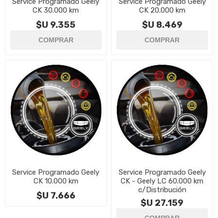
Service Programado Geely
Service Programado Geely
CK 30.000 km
CK 20.000 km
$U 9.355
$U 8.469
Service Programado Geely
Service Programado Geely
CK 10.000 km
CK - Geely LC 60.000 km
c/Distribución
$U 7.666
$U 27.159