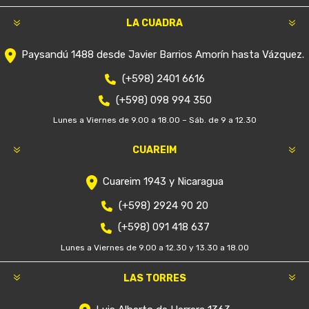
LA CUADRA
Paysandú 1488 desde Javier Barrios Amorín hasta Vázquez.
(+598) 2401 6616
(+598) 098 994 350
Lunes a Viernes de 9.00 a 18.00 – Sáb. de 9 a 12.30
CUAREIM
Cuareim 1943 y Nicaragua
(+598) 2924 90 20
(+598) 091 418 637
Lunes a Viernes de 9.00 a 12.30 y 13.30 a 18.00
LAS TORRES