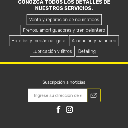
CONOZCA TODOS LOS DETALLES DE
NUESTROS SERVICIOS.
Venta y reparación de neumáticos
Frenos, amortiguadores y tren delantero
Baterías y mecánica ligera
Alineación y balanceo
Lubricación y filtros
Detailing
Suscripción a noticias