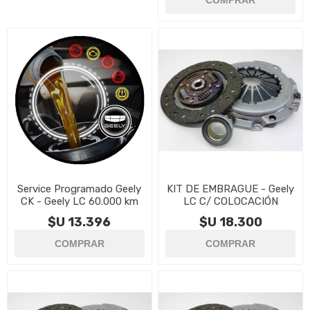
Service Programado Geely
KIT DE EMBRAGUE - Geely
CK - Geely LC 60.000 km
LC C/ COLOCACIÓN
$U 13.396
$U 18.300