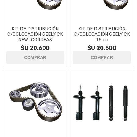
KIT DE DISTRIBUCIÓN
KIT DE DISTRIBUCIÓN
C/COLOCACIÓN GEELY CK
C/COLOCACIÓN GEELY CK
NEW -CORREAS
1.5 cc
$U 20.600
$U 20.600