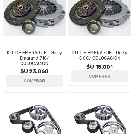
KIT DE EMBRAGUE - Geely
KIT DE EMBRAGUE - Geely
Emgrand 718/
CK C/ COLOCACIÓN
COLOCACIÓN
$U 18.001
$U 23.868