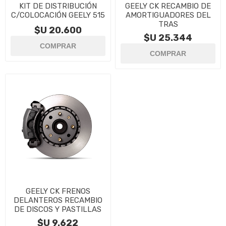
KIT DE DISTRIBUCIÓN
GEELY CK RECAMBIO DE
C/COLOCACIÓN GEELY 515
AMORTIGUADORES DEL
TRAS
$U 20.600
$U 25.344
GEELY CK FRENOS
DELANTEROS RECAMBIO
DE DISCOS Y PASTILLAS
$U 9.622