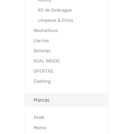
Aceite
Kit de Embrague
Limpieza & Otros
Neumáticos
Llantas
Baterías
SEAL INSIDE
OFERTAS
Dashing
Marcas
Pirelli
Momo