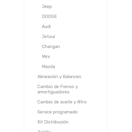
Jeep
DODGE
Audi
Jetour
Changan
Mini
Mazda
Alineación y Balanceo
Cambio de Frenos y
amortiguadores
Cambio de aceite y filtro
Service programado
Kit Distribución