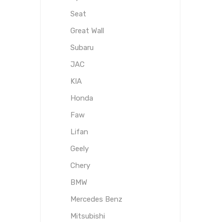
Seat
Great Wall
Subaru
JAC
KIA
Honda
Faw
Lifan
Geely
Chery
BMW
Mercedes Benz
Mitsubishi