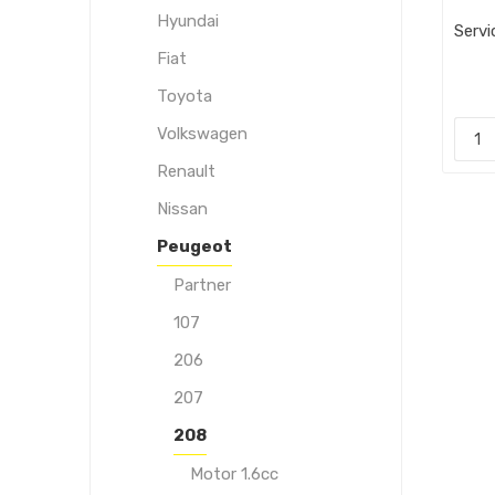
Hyundai
Servi
Fiat
Toyota
Volkswagen
Renault
Nissan
Peugeot
Partner
107
206
207
208
Motor 1.6cc