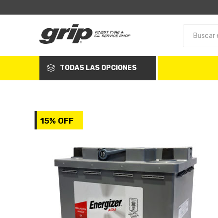
TODAS LAS OPCIONES
15% OFF