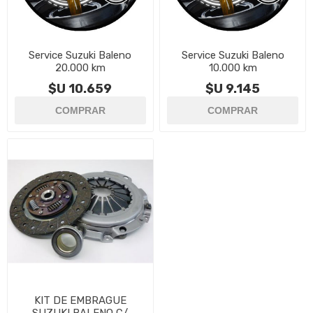
Service Suzuki Baleno
Service Suzuki Baleno
20.000 km
10.000 km
$U 10.659
$U 9.145
KIT DE EMBRAGUE