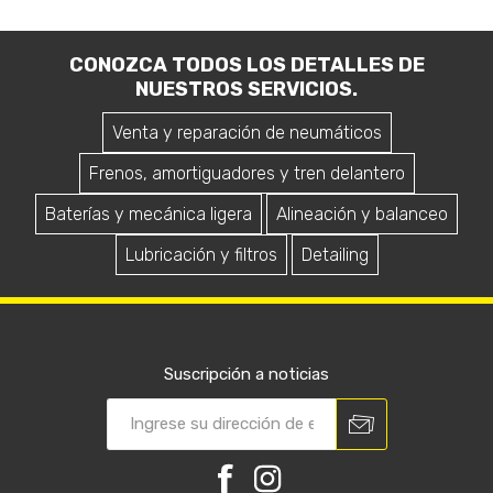
CONOZCA TODOS LOS DETALLES DE
NUESTROS SERVICIOS.
Venta y reparación de neumáticos
Frenos, amortiguadores y tren delantero
Baterías y mecánica ligera
Alineación y balanceo
Lubricación y filtros
Detailing
Suscripción a noticias