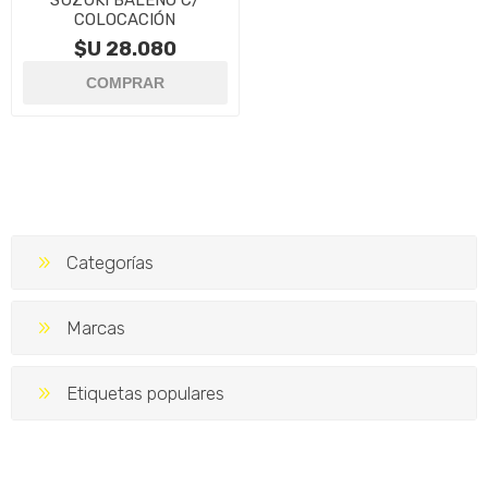
SUZUKI BALENO C/
COLOCACIÓN
$U 28.080
Categorías
Marcas
Etiquetas populares