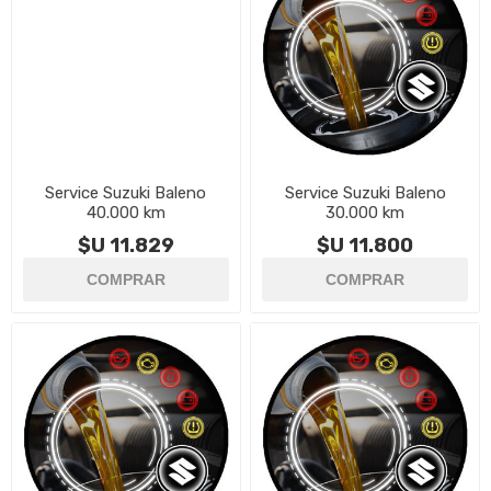
Service Suzuki Baleno
Service Suzuki Baleno
40.000 km
30.000 km
$U 11.829
$U 11.800