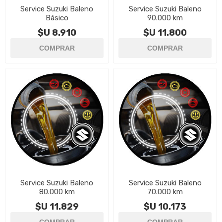
Service Suzuki Baleno
Service Suzuki Baleno
Básico
90.000 km
$U 8.910
$U 11.800
Service Suzuki Baleno
Service Suzuki Baleno
80.000 km
70.000 km
$U 11.829
$U 10.173