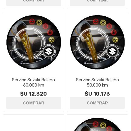
Service Suzuki Baleno
Service Suzuki Baleno
60.000 km
50.000 km
$U 12.320
$U 10.173