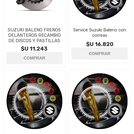
SUZUKI BALENO FRENOS
Service Suzuki Baleno con
DELANTEROS RECAMBIO
correas
DE DISCOS Y PASTILLAS
$U 16.820
$U 11.243