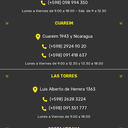
(+598) 098 994 350
Lunes a Viernes de 9.00 a 18.00 – Sáb. de 9 a 12.30
CUAREIM
Cuareim 1943 y Nicaragua
(+598) 2924 90 20
(+598) 091 418 637
Lunes a Viernes de 9.00 a 12.30 y 13.30 a 18.00
LAS TORRES
Luis Alberto de Herrera 1363
(+598) 2628 3224
(+598) 091 351 777
Lunes a Viernes de 9.00 a 18.00