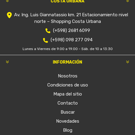
COSTA URBANA
Av. Ing. Luis Giannatassio km. 21 Estacionamiento nivel
norte – Shopping Costa Urbana
(+598) 2681 6099
(+598) 098 277 094
Lunes a Viernes de 9.00 a 19.00 - Sáb. de 10 a 13:30
INFORMACIÓN
Nosotros
Condiciones de uso
Mapa del sitio
Contacto
Buscar
Novedades
Blog