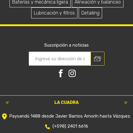
Baterías y mecánica ligera
Alineación y balanceo
Lubricación y filtros
Detailing
Suscripción a noticias
LA CUADRA
Paysandú 1488 desde Javier Barrios Amorín hasta Vázquez.
(+598) 2401 6616