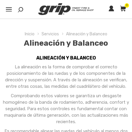
0
Inicio
Servicios
Alineación y Balanceo
Alineación y Balanceo
ALINEACIÓN Y BALANCEO
La alineación es la forma de comprobar el correcto
posicionamiento de las ruedas y de los componentes de la
dirección y suspensión. A través de la alineación se verifican,
entre otras cosas, las medidas del cuadrilátero del vehículo.
Comprobando estos valores se garantiza un desgaste
homogéneo de la banda de rodamiento, adherencia, confort y
seguridad. Para estos controles es fundamental contar con
maquinaria de última generación, con las actualizaciones más
recientes.
Es recomendable alinear las ruedas del vehículo al menos dos