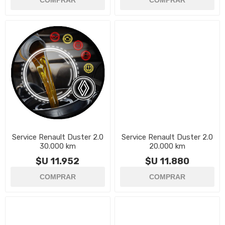
Service Renault Duster 2.0
Service Renault Duster 2.0
30.000 km
20.000 km
$U 11.952
$U 11.880