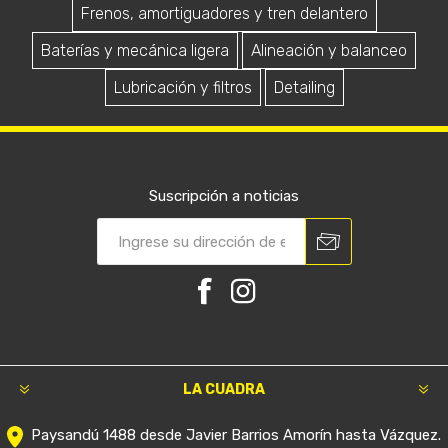
Frenos, amortiguadores y tren delantero
Baterías y mecánica ligera
Alineación y balanceo
Lubricación y filtros
Detailing
Suscripción a noticias
LA CUADRA
Paysandú 1488 desde Javier Barrios Amorín hasta Vázquez.