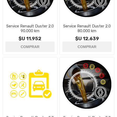
Service Renault Duster 2.0
Service Renault Duster 2.0
90.000 km
80.000 km
$U 11.952
$U 12.639