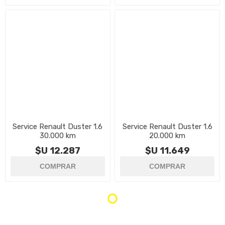
Service Renault Duster 1.6
Service Renault Duster 1.6
30.000 km
20.000 km
$U 12.287
$U 11.649