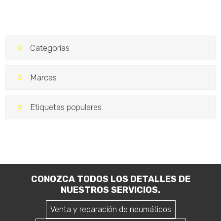
Categorías
Marcas
Etiquetas populares
CONOZCA TODOS LOS DETALLES DE
NUESTROS SERVICIOS.
Venta y reparación de neumáticos