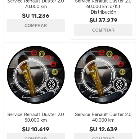
Service Renault Duster 2.0
Service Renault Duster 2.0
70.000 km
60.000 km c/Kit
Distribución
$U 11.236
$U 37.279
Service Renault Duster 2.0
Service Renault Duster 2.0
50.000 km
40.000 km
$U 10.619
$U 12.639