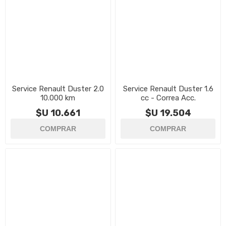
Service Renault Duster 2.0
Service Renault Duster 1.6
10.000 km
cc - Correa Acc.
$U 10.661
$U 19.504