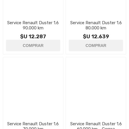
Service Renault Duster 1.6
Service Renault Duster 1.6
90.000 km
80.000 km
$U 12.287
$U 12.639
Service Renault Duster 1.6
Service Renault Duster 1.6