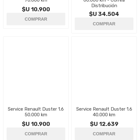
70.000 km
60.000 km - Correa
Distribución
$U 10.900
$U 34.504
Service Renault Duster 1.6
Service Renault Duster 1.6
50.000 km
40.000 km
$U 10.900
$U 12.639